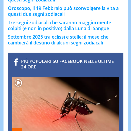
Oroscopo, il 19 Febbraio può sconvolgere la vita a
questi due segni zodiacali
Tre segni zodiacali che saranno maggiormente
colpiti (e non in positivo) dalla Luna di Sangue
Settembre 2025 tra eclissi e stelle: il mese che
cambierà il destino di alcuni segni zodiacali
PIÙ POPOLARI SU FACEBOOK NELLE ULTIME
24 ORE