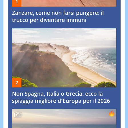
Zanzare, come non farsi pungere: il
trucco per diventare immuni
Non Spagna, Italia o Grecia: ecco la
spiaggia migliore d'Europa per il 2026