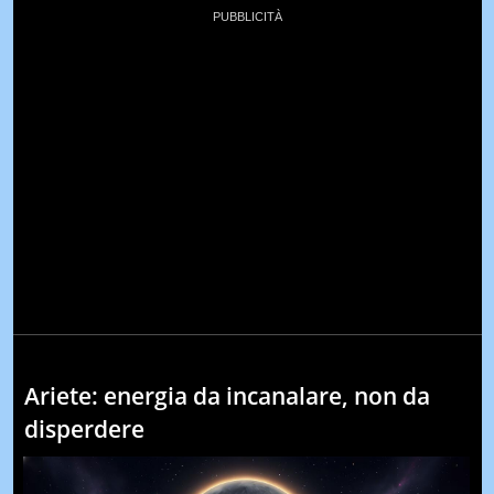
Ariete: energia da incanalare, non da
disperdere