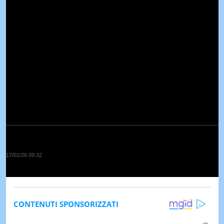
17/01/26 09:32