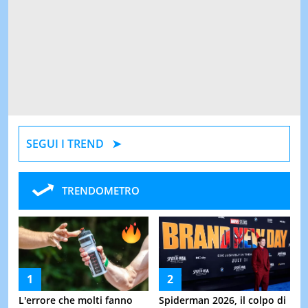
SEGUI I TREND
TRENDOMETRO
L'errore che molti fanno
Spiderman 2026, il colpo di