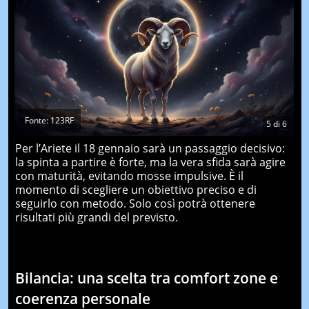
Fonte: 123RF
5
di
6
Per l’Ariete il 18 gennaio sarà un passaggio decisivo:
la spinta a partire è forte, ma la vera sfida sarà agire
con maturità, evitando mosse impulsive. È il
momento di scegliere un obiettivo preciso e di
seguirlo con metodo. Solo così potrà ottenere
risultati più grandi del previsto.
Bilancia: una scelta tra comfort zone e
coerenza personale