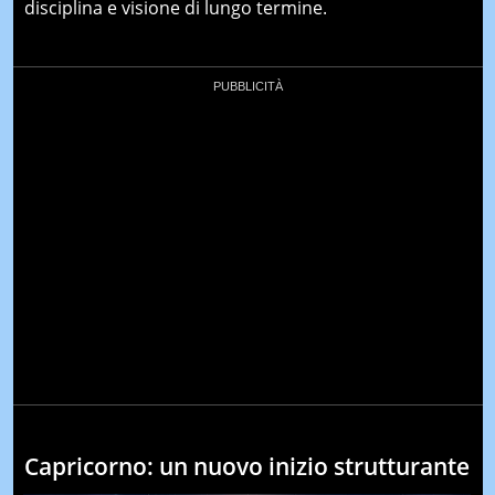
disciplina e visione di lungo termine.
Capricorno: un nuovo inizio strutturante