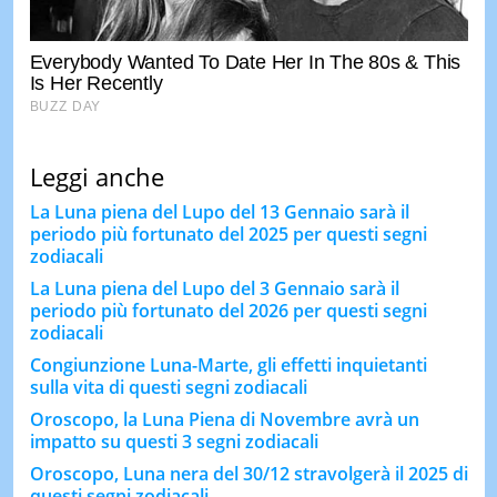
Leggi anche
La Luna piena del Lupo del 13 Gennaio sarà il
periodo più fortunato del 2025 per questi segni
zodiacali
La Luna piena del Lupo del 3 Gennaio sarà il
periodo più fortunato del 2026 per questi segni
zodiacali
Congiunzione Luna-Marte, gli effetti inquietanti
sulla vita di questi segni zodiacali
Oroscopo, la Luna Piena di Novembre avrà un
impatto su questi 3 segni zodiacali
Oroscopo, Luna nera del 30/12 stravolgerà il 2025 di
questi segni zodiacali