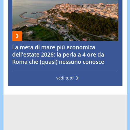
La meta di mare più economica
dell'estate 2026: la perla a 4 ore da
Roma che (quasi) nessuno conosce
vedi tutti