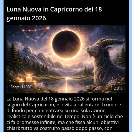
Luna Nuova in Capricorno del 18
gennaio 2026
Fonte: 123RF
2
di
6
La Luna Nuova del 18 gennaio 2026 si forma nel
segno del Capricorno, e invita a rallentare il rumore
di fondo per concentrarsi su una sola azione,
realistica e sostenibile nel tempo. Non è un cielo che
ci fa promesse infinite, ma che fissa alcuni obiettivi
chiari: tutto va costruito passo dopo passo, con