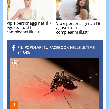
Vip e personaggi nati il 7
Vip e personaggi nati l'8
Agosto: tutti i
agosto: tutti i
compleanni illustri
compleanni illustri
PIÙ POPOLARI SU FACEBOOK NELLE ULTIME
24 ORE