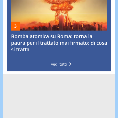
Bomba atomica su Roma: torna la
paura per il trattato mai firmato: di cosa
si tratta
vedi tutti