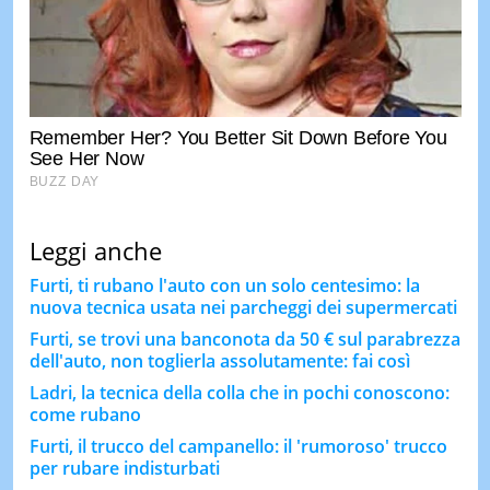
Leggi anche
Furti, ti rubano l'auto con un solo centesimo: la
nuova tecnica usata nei parcheggi dei supermercati
Furti, se trovi una banconota da 50 € sul parabrezza
dell'auto, non toglierla assolutamente: fai così
Ladri, la tecnica della colla che in pochi conoscono:
come rubano
Furti, il trucco del campanello: il 'rumoroso' trucco
per rubare indisturbati