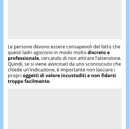
Le persone devono essere consapevoli del fatto che
questi ladri agiscono in modo molto
discreto e
professionale
, cercando di non attirare l’attenzione.
Quindi, se si viene avvicinati da uno sconosciuto che
chiede un’indicazione, è importante non lasciare i
propri
oggetti di valore incustoditi e non fidarsi
troppo facilmente
.