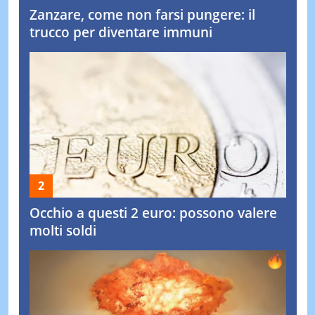
Zanzare, come non farsi pungere: il
trucco per diventare immuni
Occhio a questi 2 euro: possono valere
molti soldi