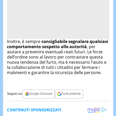
Inoltre, è sempre
consigliabile segnalare qualsiasi
comportamento sospetto alle autorità
, per
aiutare a prevenire eventuali reati futuri. Le forze
dell’ordine sono al lavoro per contrastare questa
nuova tendenza del furto, ma è necessario l’aiuto e
la collaborazione di tutti i cittadini per fermare i
malviventi e garantire la sicurezza delle persone.
Seguici su:
Google Discover
Fonti preferite