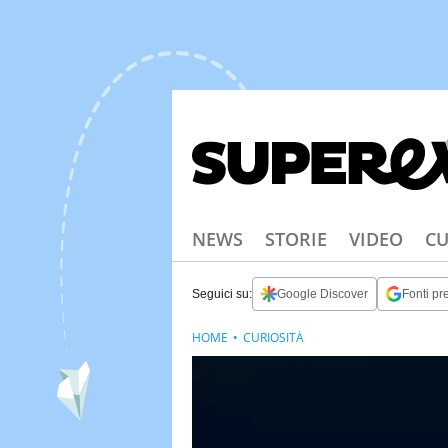
NEWS
STORIE
VIDEO
CU
Seguici su:
Google Discover
Fonti pre
HOME
CURIOSITÀ