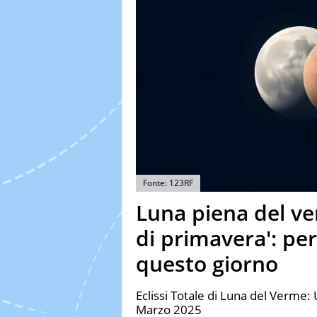
Fonte: 123RF
Luna piena del verm
di primavera': per
questo giorno
Eclissi Totale di Luna del Verme
Marzo 2025