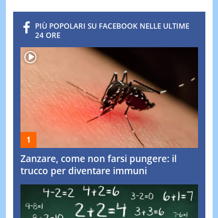
PIÙ POPOLARI SU FACEBOOK NELLE ULTIME
24 ORE
Zanzare, come non farsi pungere: il
trucco per diventare immuni