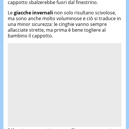
cappotto sbalzerebbe fuori dal finestrino.
Le
giacche invernali
non solo risultano scivolose,
ma sono anche molto voluminose e ciò si traduce in
una minor sicurezza: le cinghie vanno sempre
allacciate strette, ma prima è bene togliere al
bambino il cappotto.