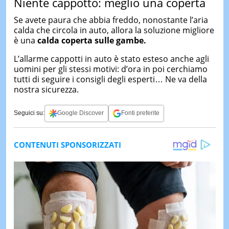
Niente cappotto: meglio una coperta
Se avete paura che abbia freddo, nonostante l’aria
calda che circola in auto, allora la soluzione migliore
è una
calda coperta sulle gambe.
L’allarme cappotti in auto è stato esteso anche agli
uomini per gli stessi motivi: d’ora in poi cerchiamo
tutti di seguire i consigli degli esperti… Ne va della
nostra sicurezza.
Seguici su:
Google Discover
Fonti preferite