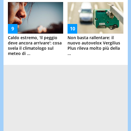
Caldo estremo, 'il peggio
Non basta rallentare: il
deve ancora arrivare': cosa
nuovo autovelox Vergilius
svela il climatologo sul
Plus rileva molto più della
meteo di ...
...