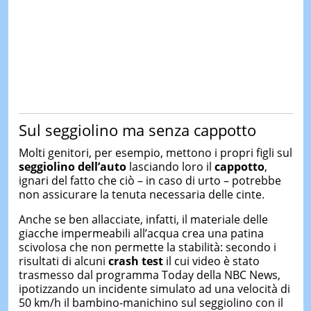
Sul seggiolino ma senza cappotto
Molti genitori, per esempio, mettono i propri figli sul
seggiolino dell’auto
lasciando loro il
cappotto
,
ignari del fatto che ciò – in caso di urto – potrebbe
non assicurare la tenuta necessaria delle cinte.
Anche se ben allacciate, infatti, il materiale delle
giacche impermeabili all’acqua crea una patina
scivolosa che non permette la stabilità: secondo i
risultati di alcuni
crash test
il cui video è stato
trasmesso dal programma Today della NBC News,
ipotizzando un incidente simulato ad una velocità di
50 km/h il bambino-manichino sul seggiolino con il