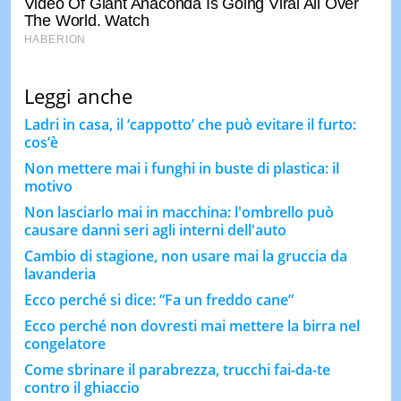
Leggi anche
Ladri in casa, il ‘cappotto’ che può evitare il furto:
cos’è
Non mettere mai i funghi in buste di plastica: il
motivo
Non lasciarlo mai in macchina: l'ombrello può
causare danni seri agli interni dell'auto
Cambio di stagione, non usare mai la gruccia da
lavanderia
Ecco perché si dice: “Fa un freddo cane”
Ecco perché non dovresti mai mettere la birra nel
congelatore
Come sbrinare il parabrezza, trucchi fai-da-te
contro il ghiaccio