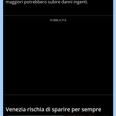
maggiori potrebbero subire danni ingenti.
Venezia rischia di sparire per sempre