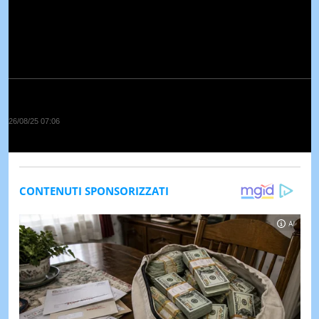
26/08/25 07:06