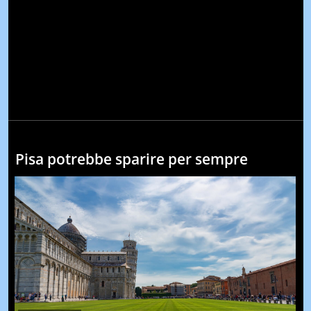
Pisa potrebbe sparire per sempre