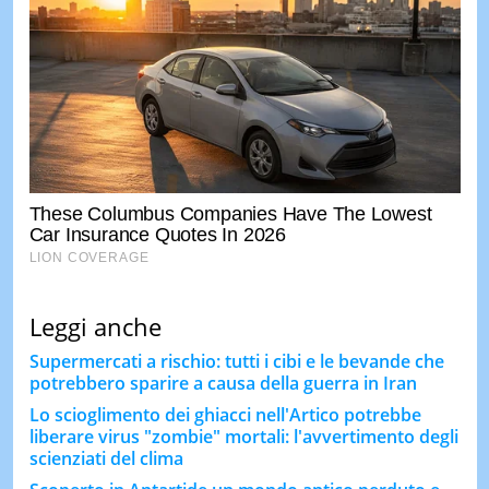
Leggi anche
Supermercati a rischio: tutti i cibi e le bevande che
potrebbero sparire a causa della guerra in Iran
Lo scioglimento dei ghiacci nell'Artico potrebbe
liberare virus "zombie" mortali: l'avvertimento degli
scienziati del clima