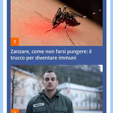
Zanzare, come non farsi pungere: il
trucco per diventare immuni