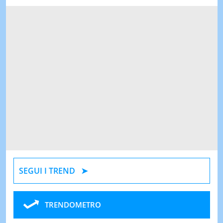
SEGUI I TREND
TRENDOMETRO