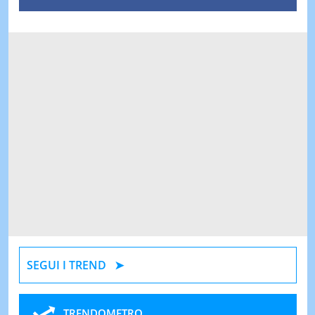
SEGUI I TREND
TRENDOMETRO