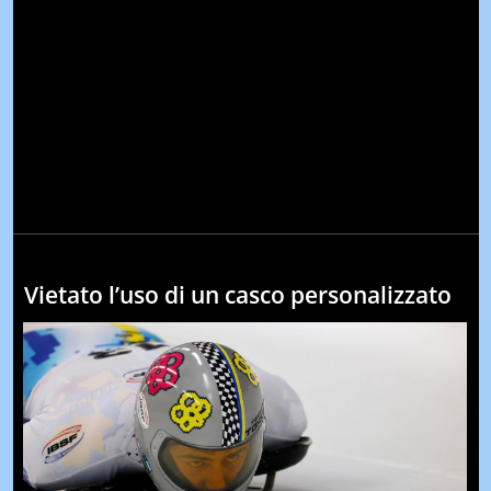
Vietato l’uso di un casco personalizzato