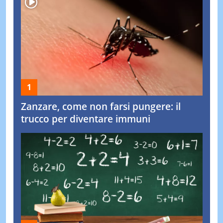
Zanzare, come non farsi pungere: il
trucco per diventare immuni