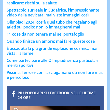
replicare: rischi sulla salute
Spettacolo surreale in Sudafrica, l'impressionante
video della nevicata: mai viste immagini così
Olimpiadi 2024, cos'è quel tubo che regalano agli
atleti sul podio: non lo immaginerai mai
11 cose da non tenere mai nel portafoglio
Quando finisce un amore: mai fare queste cose
È accaduta la più grande esplosione cosmica mai
vista: l'allarme
Come partecipare alle Olimpiadi senza particolari
meriti sportivi
Piscina, l'errore con l'asciugamano da non fare mai:
è pericoloso
PIÙ POPOLARI SU FACEBOOK NELLE ULTIME
24 ORE