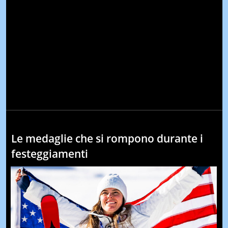
Le medaglie che si rompono durante i
festeggiamenti