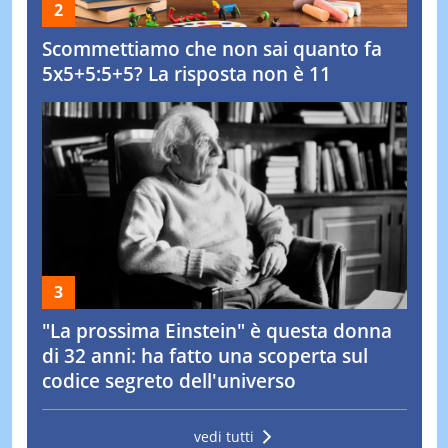
Scommettiamo che non sai quanto fa
5x5+5:5+5? La risposta non è 11
"La prossima Einstein" è questa donna
di 32 anni: ha fatto una scoperta sul
codice segreto dell'universo
vedi tutti