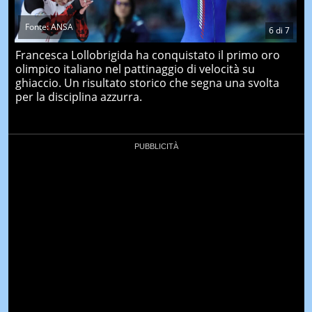
Fonte: ANSA
6
di
7
Francesca Lollobrigida ha conquistato il primo oro
olimpico italiano nel pattinaggio di velocità su
ghiaccio. Un risultato storico che segna una svolta
per la disciplina azzurra.