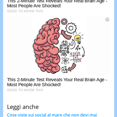
Leggi anche
Cose viste sui social al mare che non devi mai