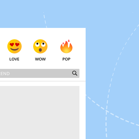
LOVE
WOW
POP