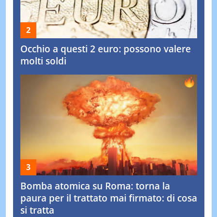
Occhio a questi 2 euro: possono valere
molti soldi
Bomba atomica su Roma: torna la
paura per il trattato mai firmato: di cosa
si tratta