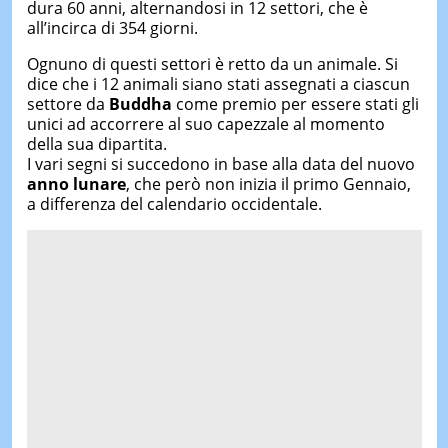
dura 60 anni, alternandosi in 12 settori, che è
all’incirca di 354 giorni.
Ognuno di questi settori è retto da un animale. Si
dice che i 12 animali siano stati assegnati a ciascun
settore da
Buddha
come premio per essere stati gli
unici ad accorrere al suo capezzale al momento
della sua dipartita.
I vari segni si succedono in base alla data del nuovo
anno lunare
, che però non inizia il primo Gennaio,
a differenza del calendario occidentale.