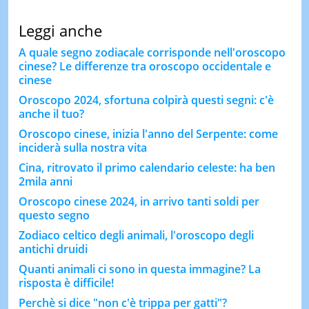
Leggi anche
A quale segno zodiacale corrisponde nell'oroscopo
cinese? Le differenze tra oroscopo occidentale e
cinese
Oroscopo 2024, sfortuna colpirà questi segni: c'è
anche il tuo?
Oroscopo cinese, inizia l'anno del Serpente: come
inciderà sulla nostra vita
Cina, ritrovato il primo calendario celeste: ha ben
2mila anni
Oroscopo cinese 2024, in arrivo tanti soldi per
questo segno
Zodiaco celtico degli animali, l'oroscopo degli
antichi druidi
Quanti animali ci sono in questa immagine? La
risposta è difficile!
Perchè si dice "non c'è trippa per gatti"?