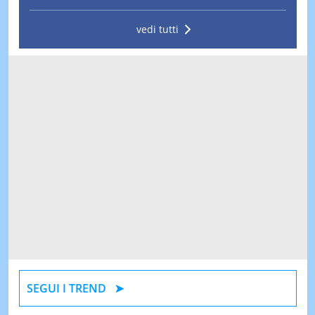
vedi tutti
SEGUI I TREND