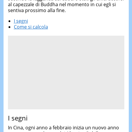
al capezzale di Buddha nel momento in cui egli si
sentiva prossimo alla fine.
I segni
Come si calcola
I segni
In Cina, ogni anno a febbraio inizia un nuovo anno