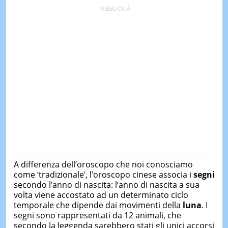
A differenza dell’oroscopo che noi conosciamo
come ‘tradizionale’, l’oroscopo cinese associa i
segni
secondo l’anno di nascita: l’anno di nascita a sua
volta viene accostato ad un determinato ciclo
temporale che dipende dai movimenti della
luna
. I
segni sono rappresentati da 12 animali, che
secondo la leggenda sarebbero stati gli unici accorsi