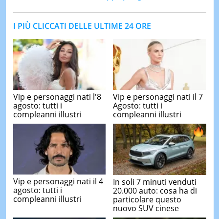
I PIÙ CLICCATI DELLE ULTIME 24 ORE
Vip e personaggi nati l'8
Vip e personaggi nati il 7
agosto: tutti i
Agosto: tutti i
compleanni illustri
compleanni illustri
Vip e personaggi nati il 4
In soli 7 minuti venduti
agosto: tutti i
20.000 auto: cosa ha di
compleanni illustri
particolare questo
nuovo SUV cinese