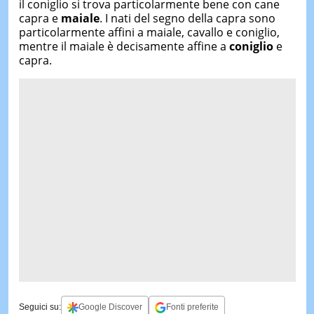
il coniglio si trova particolarmente bene con cane
capra e
maiale
. I nati del segno della capra sono
particolarmente affini a maiale, cavallo e coniglio,
mentre il maiale è decisamente affine a
coniglio
e
capra.
Seguici su:
Google Discover
Fonti preferite