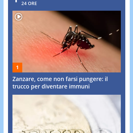
24 ORE
Zanzare, come non farsi pungere: il
trucco per diventare immuni