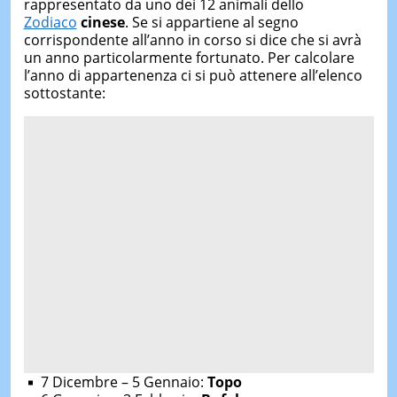
rappresentato da uno dei 12 animali dello
Zodiaco
cinese
. Se si appartiene al segno
corrispondente all’anno in corso si dice che si avrà
un anno particolarmente fortunato. Per calcolare
l’anno di appartenenza ci si può attenere all’elenco
sottostante:
7 Dicembre – 5 Gennaio:
Topo