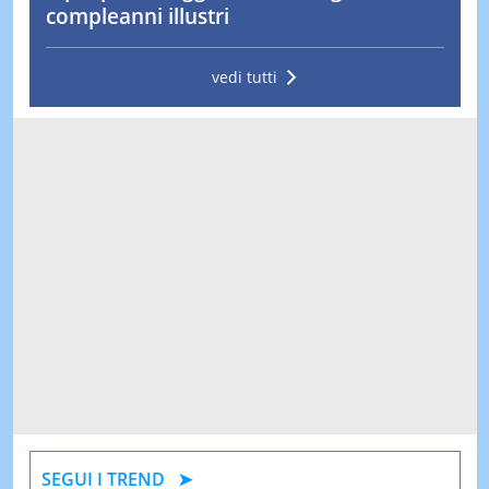
compleanni illustri
vedi tutti
SEGUI I TREND