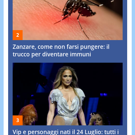
Zanzare, come non farsi pungere: il
trucco per diventare immuni
Vip e personaggi nati il 24 Luglio: tutti i