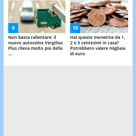
Non basta rallentare: il
Hai queste monetine da 1,
nuovo autovelox Vergilius
2 o 5 centesimi in casa?
Plus rileva molto più della
Potrebbero valere migliaia
...
di euro