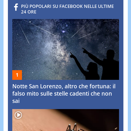
PIÙ POPOLARI SU FACEBOOK NELLE ULTIME
24 ORE
Notte San Lorenzo, altro che fortuna: il
falso mito sulle stelle cadenti che non
sai