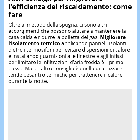
l’efficienza del riscaldamento:
come
fare
Oltre al metodo della spugna, ci sono altri
accorgimenti che possono aiutare a mantenere la
casa calda e ridurre la bolletta del gas.
M
igliorare
l’isolamento termico
a
pplicando pannelli isolanti
dietro i termosifoni per evitare dispersioni di calore
e installando guarnizioni alle finestre e agli infissi
per limitare le infiltrazioni d’aria fredda è il primo
passo. Ma un altro consiglio è quello di utilizzare
tende pesanti o termiche per trattenere il calore
durante la notte.