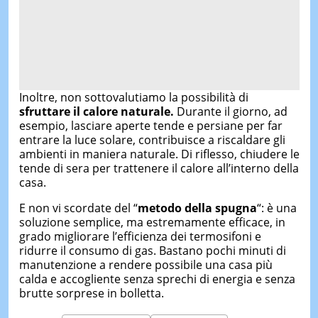
Inoltre, non sottovalutiamo la possibilità di
sfruttare il calore naturale.
Durante il giorno, ad
esempio, lasciare aperte tende e persiane per far
entrare la luce solare, contribuisce a riscaldare gli
ambienti in maniera naturale. Di riflesso, chiudere le
tende di sera per trattenere il calore all’interno della
casa.
E non vi scordate del “
metodo della spugna
“: è una
soluzione semplice, ma estremamente efficace, in
grado migliorare l’efficienza dei termosifoni e
ridurre il consumo di gas. Bastano pochi minuti di
manutenzione a rendere possibile una casa più
calda e accogliente senza sprechi di energia e senza
brutte sorprese in bolletta.