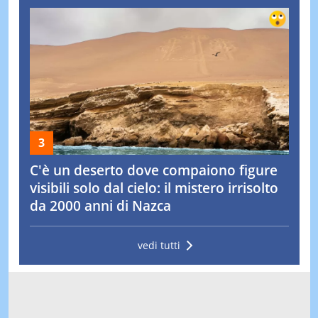
C'è un deserto dove compaiono figure
visibili solo dal cielo: il mistero irrisolto
da 2000 anni di Nazca
vedi tutti