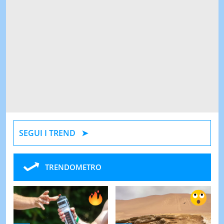
SEGUI I TREND
TRENDOMETRO