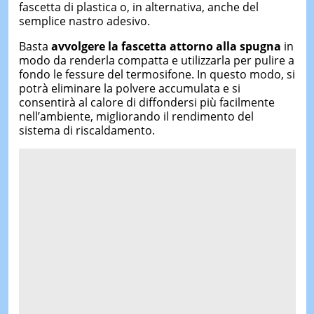
fascetta di plastica o, in alternativa, anche del
semplice nastro adesivo.
Basta
avvolgere la fascetta attorno alla spugna
in
modo da renderla compatta e utilizzarla per pulire a
fondo le fessure del termosifone. In questo modo, si
potrà eliminare la polvere accumulata e si
consentirà al calore di diffondersi più facilmente
nell’ambiente, migliorando il rendimento del
sistema di riscaldamento.