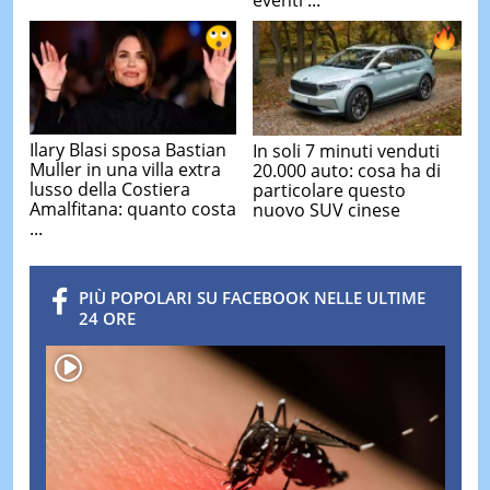
eventi ...
Ilary Blasi sposa Bastian
In soli 7 minuti venduti
Muller in una villa extra
20.000 auto: cosa ha di
lusso della Costiera
particolare questo
Amalfitana: quanto costa
nuovo SUV cinese
...
PIÙ POPOLARI SU FACEBOOK NELLE ULTIME
24 ORE