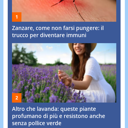
Zanzare, come non farsi pungere: il
trucco per diventare immuni
Altro che lavanda: queste piante
profumano di più e resistono anche
senza pollice verde