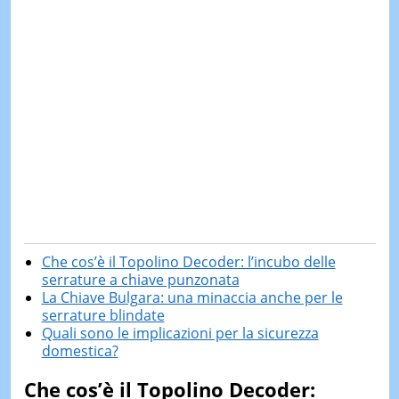
Che cos’è il Topolino Decoder: l’incubo delle
serrature a chiave punzonata
La Chiave Bulgara: una minaccia anche per le
serrature blindate
Quali sono le implicazioni per la sicurezza
domestica?
Che cos’è i
l Topolino Decoder: