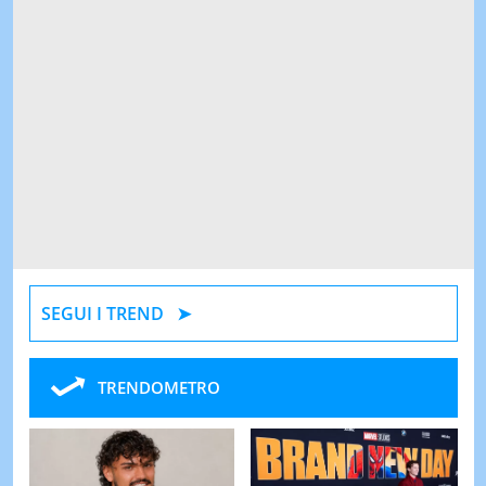
SEGUI I TREND
TRENDOMETRO