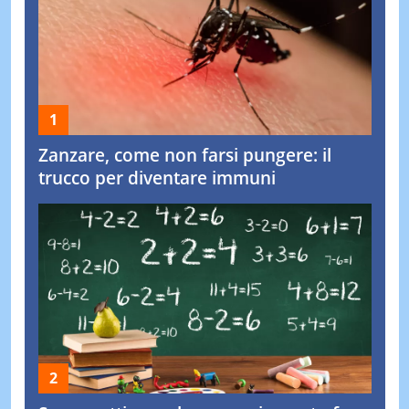
Zanzare, come non farsi pungere: il
trucco per diventare immuni