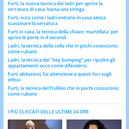
Furti, la nuova tecnica dei ladri per aprire la
serratura di casa: basta una siringa
Furti, ecco come i ladri entrano in casa senza
scassinare la serratura
Furti in casa, la tecnica della chiave 'martellata' per
aprire le porte in 4 secondi
Ladri, la tecnica della colla che in pochi conoscono:
come rubano
Ladri, la tecnica del "key bumping" per ripulire gli
appartamenti: ecco come difendersi
Furti abitazioni, fai attenzione a questi fori sugli
infissi
Furti, la tecnica del frullino che in pochi conoscono:
come rubano
I PIÙ CLICCATI DELLE ULTIME 24 ORE