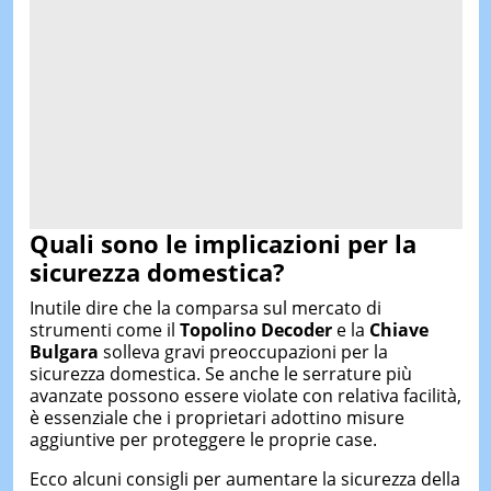
Quali sono le implicazioni per la
sicurezza domestica?
Inutile dire che la comparsa sul mercato di
strumenti come il
Topolino Decoder
e la
Chiave
Bulgara
solleva gravi preoccupazioni per la
sicurezza domestica. Se anche le serrature più
avanzate possono essere violate con relativa facilità,
è essenziale che i proprietari adottino misure
aggiuntive per proteggere le proprie case.
Ecco alcuni consigli per aumentare la sicurezza della