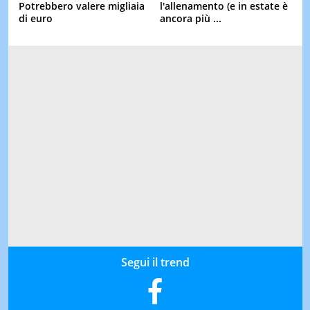
Potrebbero valere migliaia
l'allenamento (e in estate è
di euro
ancora più ...
Segui il trend