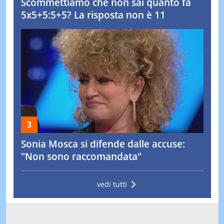
Scommettiamo che non sai quanto fa
5x5+5:5+5? La risposta non è 11
Sonia Mosca si difende dalle accuse:
"Non sono raccomandata"
vedi tutti