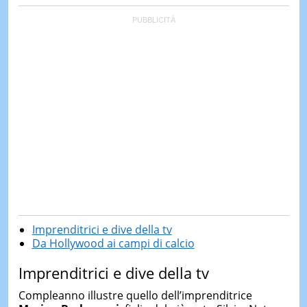
Imprenditrici e dive della tv
Da Hollywood ai campi di calcio
Imprenditrici e dive della tv
Compleanno illustre quello dell’imprenditrice