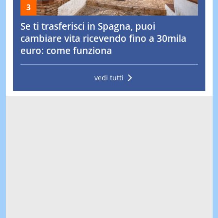
Se ti trasferisci in Spagna, puoi
cambiare vita ricevendo fino a 30mila
euro: come funziona
vedi tutti