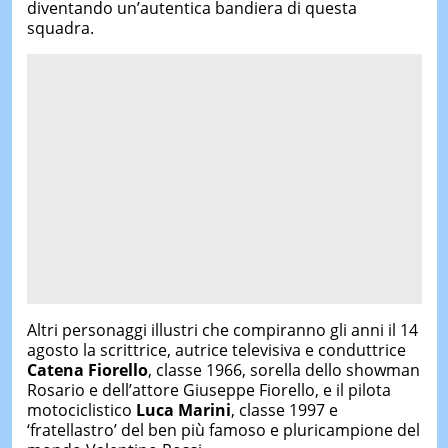
diventando un’autentica bandiera di questa
squadra.
Altri personaggi illustri che compiranno gli anni il 14
agosto la scrittrice, autrice televisiva e conduttrice
Catena Fiorello
, classe 1966, sorella dello showman
Rosario e dell’attore Giuseppe Fiorello, e il pilota
motociclistico
Luca Marini
, classe 1997 e
‘fratellastro’ del ben più famoso e pluricampione del