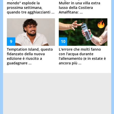
mondo" esplode la
Muller in una villa extra
prossima settimana,
lusso della Costiera
quando tre agghiaccianti ...
Amalfitana: ...
Temptation Island, questo
L'errore che molti fanno
fidanzato della nuova
con l'acqua durante
edizione è riuscito a
l'allenamento (e in estate è
guadagnare ...
ancora più ...