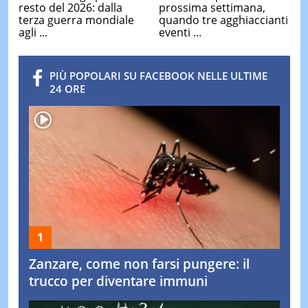
resto del 2026: dalla
prossima settimana,
terza guerra mondiale
quando tre agghiaccianti
agli ...
eventi ...
PIÙ POPOLARI SU FACEBOOK NELLE ULTIME
24 ORE
Zanzare, come non farsi pungere: il
trucco per diventare immuni