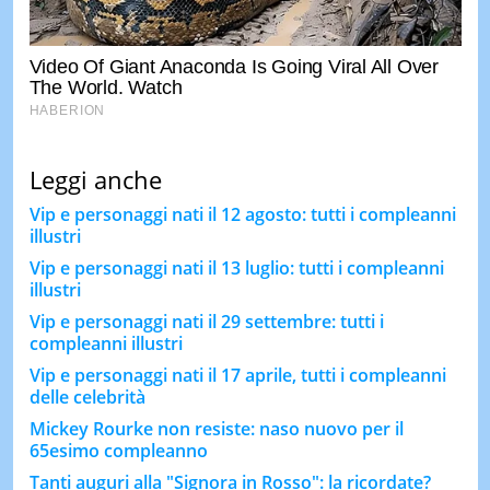
Leggi anche
Vip e personaggi nati il 12 agosto: tutti i compleanni
illustri
Vip e personaggi nati il 13 luglio: tutti i compleanni
illustri
Vip e personaggi nati il 29 settembre: tutti i
compleanni illustri
Vip e personaggi nati il 17 aprile, tutti i compleanni
delle celebrità
Mickey Rourke non resiste: naso nuovo per il
65esimo compleanno
Tanti auguri alla "Signora in Rosso": la ricordate?