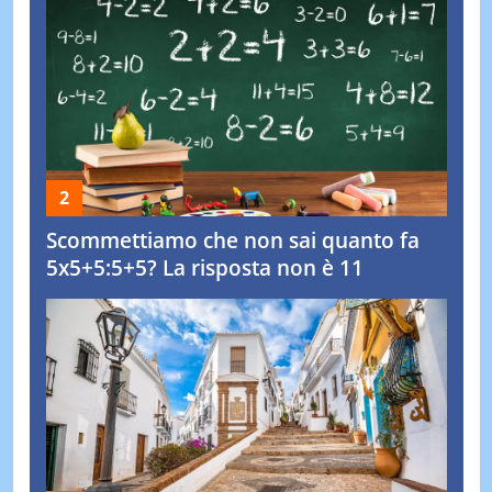
Scommettiamo che non sai quanto fa
5x5+5:5+5? La risposta non è 11