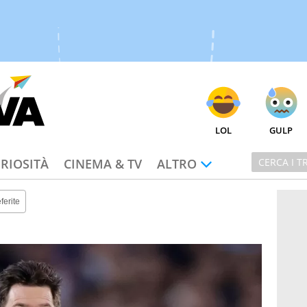
LOL
GULP
RIOSITÀ
CINEMA & TV
ALTRO
ferite