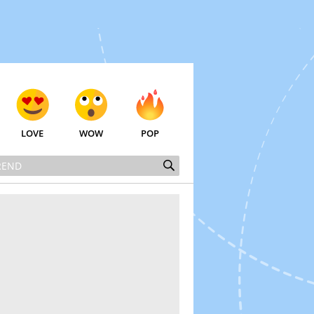
LOVE
WOW
POP