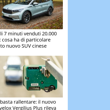
oli 7 minuti venduti 20.000
: cosa ha di particolare
to nuovo SUV cinese
basta rallentare: il nuovo
velox Vergilius Plus rileva