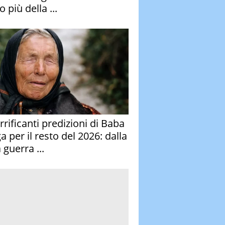
 più della ...
rrificanti predizioni di Baba
 per il resto del 2026: dalla
 guerra ...