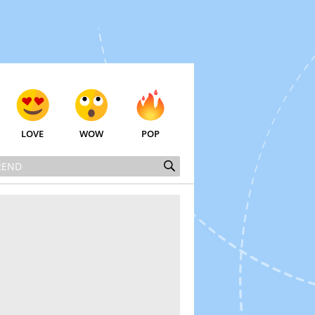
LOVE
WOW
POP