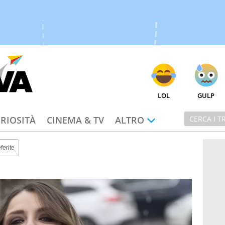
LOL
GULP
RIOSITÀ
CINEMA & TV
ALTRO
ferite