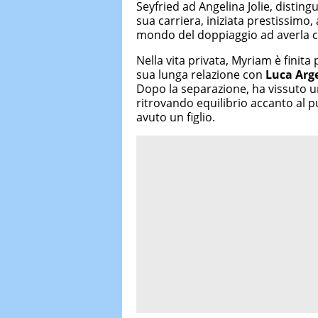
Seyfried ad Angelina Jolie, disting
sua carriera, iniziata prestissimo, 
mondo del doppiaggio ad averla c
Nella vita privata, Myriam è finita 
sua lunga relazione con
Luca Arg
Dopo la separazione, ha vissuto u
ritrovando equilibrio accanto al
avuto un figlio.