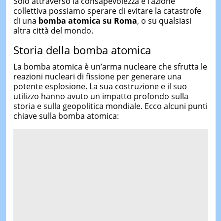
Solo attraverso la consapevolezza e l’azione
collettiva possiamo sperare di evitare la catastrofe
di una
bomba atomica su Roma
, o su qualsiasi
altra città del mondo.
Storia della bomba atomica
La bomba atomica è un’arma nucleare che sfrutta le
reazioni nucleari di fissione per generare una
potente esplosione. La sua costruzione e il suo
utilizzo hanno avuto un impatto profondo sulla
storia e sulla geopolitica mondiale. Ecco alcuni punti
chiave sulla bomba atomica: