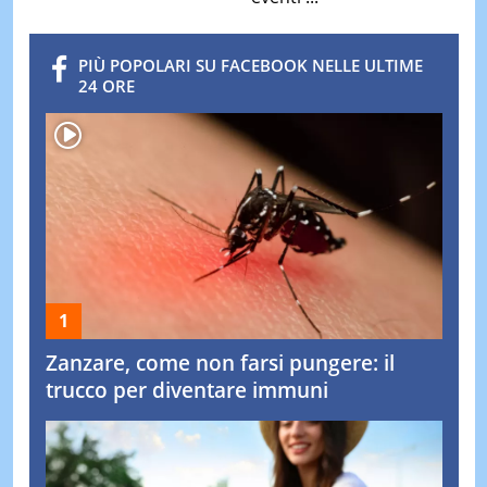
PIÙ POPOLARI SU FACEBOOK NELLE ULTIME
24 ORE
Zanzare, come non farsi pungere: il
trucco per diventare immuni