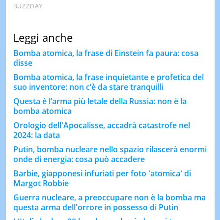
Leggi anche
Bomba atomica, la frase di Einstein fa paura: cosa
disse
Bomba atomica, la frase inquietante e profetica del
suo inventore: non c’è da stare tranquilli
Questa è l’arma più letale della Russia: non è la
bomba atomica
Orologio dell'Apocalisse, accadrà catastrofe nel
2024: la data
Putin, bomba nucleare nello spazio rilascerà enormi
onde di energia: cosa può accadere
Barbie, giapponesi infuriati per foto 'atomica' di
Margot Robbie
Guerra nucleare, a preoccupare non è la bomba ma
questa arma dell'orrore in possesso di Putin