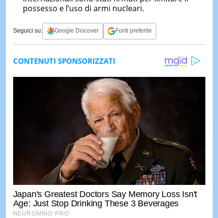
possesso e l’uso di armi nucleari.
Seguici su:
Google Discover
Fonti preferite