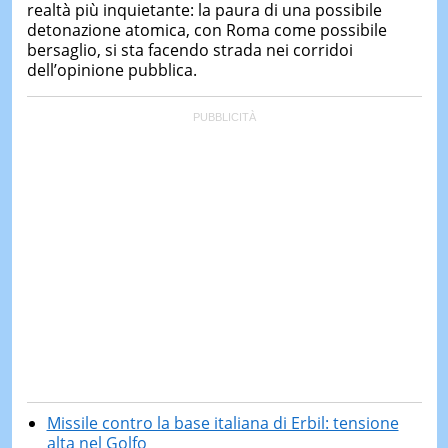
realtà più inquietante: la paura di una possibile
detonazione atomica, con Roma come possibile
bersaglio, si sta facendo strada nei corridoi
dell’opinione pubblica.
Missile contro la base italiana di Erbil: tensione
alta nel Golfo