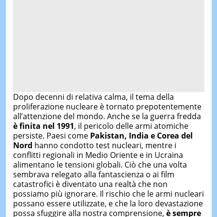
Dopo decenni di relativa calma, il tema della
proliferazione nucleare è tornato prepotentemente
all’attenzione del mondo. Anche se la guerra fredda
è finita nel 1991
, il pericolo delle armi atomiche
persiste. Paesi come
Pakistan, India e Corea del
Nord
hanno condotto test nucleari, mentre i
conflitti regionali in Medio Oriente e in Ucraina
alimentano le tensioni globali. Ciò che una volta
sembrava relegato alla fantascienza o ai film
catastrofici è diventato una realtà che non
possiamo più ignorare. Il rischio che le armi nucleari
possano essere utilizzate, e che la loro devastazione
possa sfuggire alla nostra comprensione,
è sempre