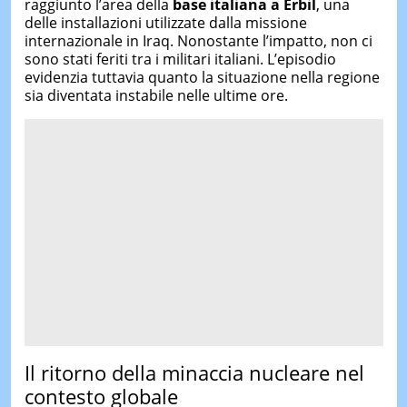
raggiunto l’area della
base italiana a Erbil
, una
delle installazioni utilizzate dalla missione
internazionale in Iraq. Nonostante l’impatto, non ci
sono stati feriti tra i militari italiani. L’episodio
evidenzia tuttavia quanto la situazione nella regione
sia diventata instabile nelle ultime ore.
Il ritorno della minaccia nucleare nel
contesto globale