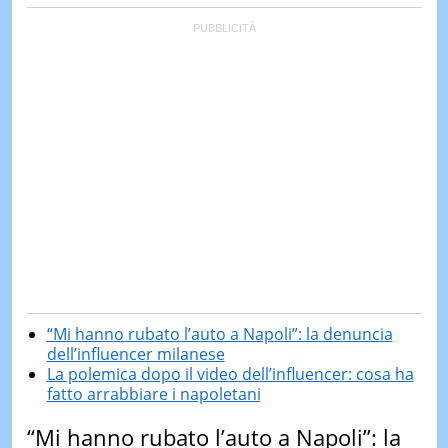
“Mi hanno rubato l’auto a Napoli”: la denuncia
dell’influencer milanese
La polemica dopo il video dell’influencer: cosa ha
fatto arrabbiare i napoletani
“Mi hanno rubato l’auto a Napoli”: la