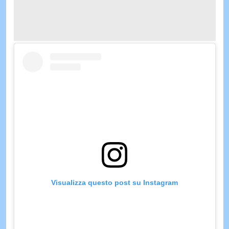
Visualizza questo post su Instagram