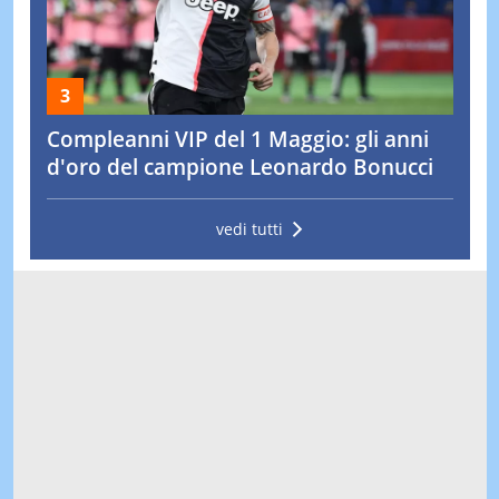
Compleanni VIP del 1 Maggio: gli anni
d'oro del campione Leonardo Bonucci
vedi tutti