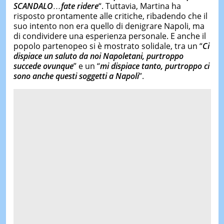
SCANDALO…fate ridere
“. Tuttavia, Martina ha
risposto prontamente alle critiche, ribadendo che il
suo intento non era quello di denigrare Napoli, ma
di condividere una esperienza personale. E anche il
popolo partenopeo si è mostrato solidale, tra un “
Ci
dispiace un saluto da noi Napoletani, purtroppo
succede ovunque
” e un “
mi dispiace tanto, purtroppo ci
sono anche questi soggetti a Napol
i
”.