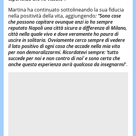
Martina ha continuato sottolineando la sua fiducia
nella positività della vita, aggiungendo
: “Sono cose
che possono capitare ovunque anzi io ho sempre
reputato Napoli una città sicura a differenza di Milano,
città nella quale vivo e dove veramente ho paura di
uscire in solitaria. Ovviamente cerco sempre di vedere
il lato positivo di ogni cosa che accade nella mia vita
per non demoralizzarmi. Ricordatevi sempre: ‘tutto
succede per noi e non contro di noi’ e sono certa che
anche questa esperienza avrà qualcosa da insegnarmi
“.