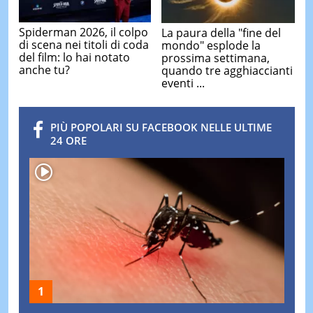
Spiderman 2026, il colpo
La paura della "fine del
di scena nei titoli di coda
mondo" esplode la
del film: lo hai notato
prossima settimana,
anche tu?
quando tre agghiaccianti
eventi ...
PIÙ POPOLARI SU FACEBOOK NELLE ULTIME
24 ORE