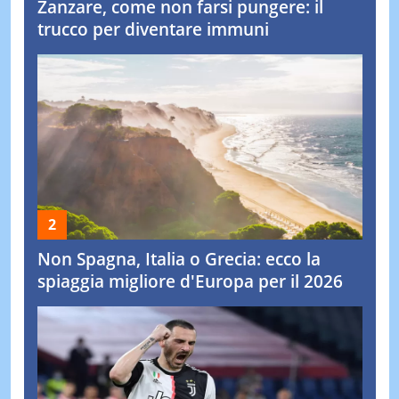
Zanzare, come non farsi pungere: il
trucco per diventare immuni
Non Spagna, Italia o Grecia: ecco la
spiaggia migliore d'Europa per il 2026