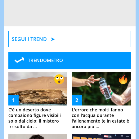
SEGUI I TREND
TRENDOMETRO
C'è un deserto dove
L'errore che molti fanno
compaiono figure visibili
con l'acqua durante
solo dal cielo: il mistero
l'allenamento (e in estate è
irrisolto da ...
ancora più ...