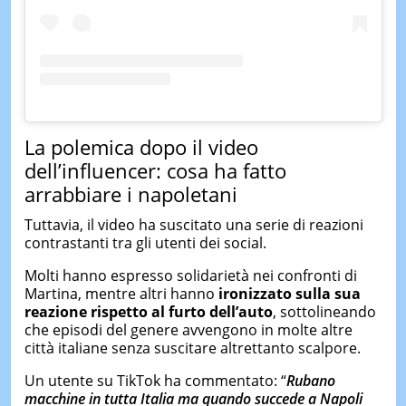
La polemica dopo il video
dell’influencer: cosa ha fatto
arrabbiare i napoletani
Tuttavia, il video ha suscitato una serie di reazioni
contrastanti tra gli utenti dei social.
Molti hanno espresso solidarietà nei confronti di
Martina, mentre altri hanno
ironizzato sulla
sua
reazione rispetto al furto dell’auto
, sottolineando
che episodi del genere avvengono in molte altre
città italiane senza suscitare altrettanto scalpore.
Un utente su TikTok ha commentato: “
Rubano
macchine in tutta Italia ma quando succede a Napoli