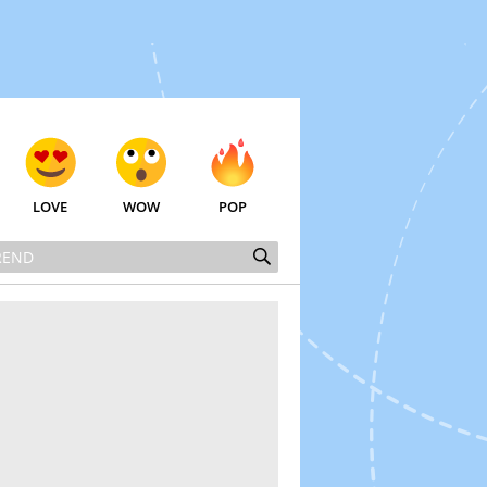
LOVE
WOW
POP