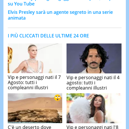
su You Tube
Elvis Presley sarà un agente segreto in una serie
animata
I PIÙ CLICCATI DELLE ULTIME 24 ORE
Vip e personaggi nati il 7
Vip e personaggi nati il 4
Agosto: tutti i
agosto: tutti i
compleanni illustri
compleanni illustri
C'è un deserto dove
Vip e personaggi nati l'8