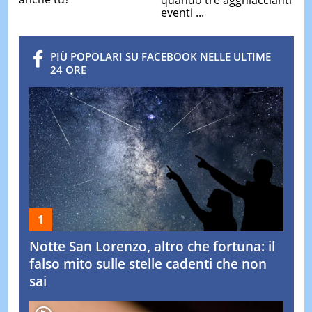
eventi ...
PIÙ POPOLARI SU FACEBOOK NELLE ULTIME
24 ORE
Notte San Lorenzo, altro che fortuna: il
falso mito sulle stelle cadenti che non
sai