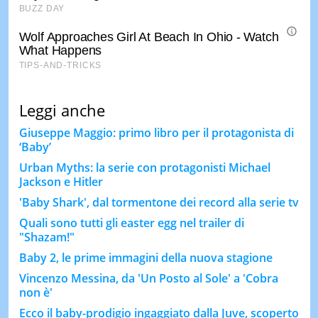
Leggi anche
Giuseppe Maggio: primo libro per il protagonista di
‘Baby’
Urban Myths: la serie con protagonisti Michael
Jackson e Hitler
'Baby Shark', dal tormentone dei record alla serie tv
Quali sono tutti gli easter egg nel trailer di
"Shazam!"
Baby 2, le prime immagini della nuova stagione
Vincenzo Messina, da 'Un Posto al Sole' a 'Cobra
non è'
Ecco il baby-prodigio ingaggiato dalla Juve, scoperto