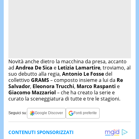
Novità anche dietro la macchina da presa, accanto
ad
Andrea De Sica
e
Letizia Lamartire
, troviamo, al
suo debutto alla regia,
Antonio Le Fosse
del
collettivo
GRAMS
– composto insieme a lui da
Re
Salvador
,
Eleonora Trucchi
,
Marco Raspanti
e
Giacomo Mazzariol
– che ha creato la serie e
curato la sceneggiatura di tutte e tre le stagioni.
Seguici su:
Google Discover
Fonti preferite