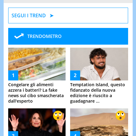
SEGUI I TREND
TRENDOMETRO
Congelare gli alimenti
Temptation Island, questo
azzera i batteri? La fake
fidanzato della nuova
news sul cibo smascherata
edizione è riuscito a
dall'esperto
guadagnare ...