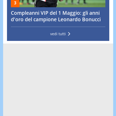
Compleanni VIP del 1 Maggio: gli anni
d'oro del campione Leonardo Bonucci
vedi tutti