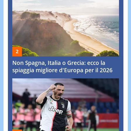
Non Spagna, Italia o Grecia: ecco la
spiaggia migliore d'Europa per il 2026