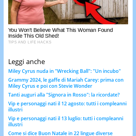
Leggi anche
Miley Cyrus nuda in "Wrecking Ball": "Un incubo"
Grammy 2024, le gaffe di Mariah Carey: prima con
Miley Cyrus e poi con Stevie Wonder
Tanti auguri alla "Signora in Rosso": la ricordate?
Vip e personaggi nati il 12 agosto: tutti i compleanni
illustri
Vip e personaggi nati il 13 luglio: tutti i compleanni
illustri
Come si dice Buon Natale in 22 lingue diverse