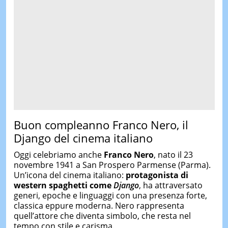
Buon compleanno Franco Nero, il
Django del cinema italiano
Oggi celebriamo anche
Franco Nero
, nato il 23
novembre 1941 a San Prospero Parmense (Parma).
Un’icona del cinema italiano:
protagonista di
western spaghetti come
Django
, ha attraversato
generi, epoche e linguaggi con una presenza forte,
classica eppure moderna. Nero rappresenta
quell’attore che diventa simbolo, che resta nel
tempo con stile e carisma.