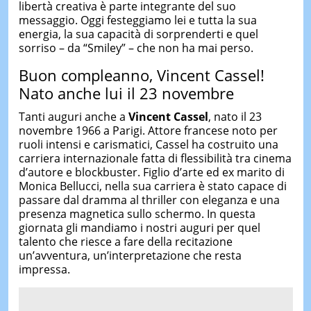
libertà creativa è parte integrante del suo
messaggio. Oggi festeggiamo lei e tutta la sua
energia, la sua capacità di sorprenderti e quel
sorriso – da “Smiley” – che non ha mai perso.
Buon compleanno, Vincent Cassel!
Nato anche lui il 23 novembre
Tanti auguri anche a
Vincent Cassel
, nato il 23
novembre 1966 a Parigi. Attore francese noto per
ruoli intensi e carismatici, Cassel ha costruito una
carriera internazionale fatta di flessibilità tra cinema
d’autore e blockbuster. Figlio d’arte ed ex marito di
Monica Bellucci, nella sua carriera è stato capace di
passare dal dramma al thriller con eleganza e una
presenza magnetica sullo schermo. In questa
giornata gli mandiamo i nostri auguri per quel
talento che riesce a fare della recitazione
un’avventura, un’interpretazione che resta
impressa.