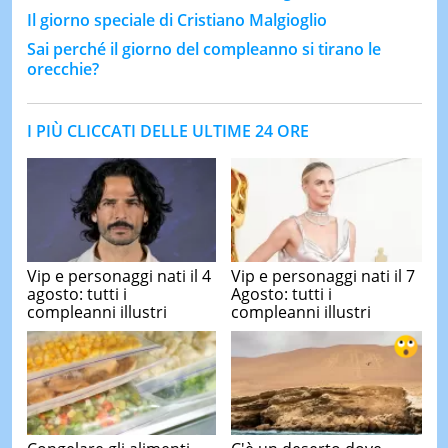
Il giorno speciale di Cristiano Malgioglio
Sai perché il giorno del compleanno si tirano le
orecchie?
I PIÙ CLICCATI DELLE ULTIME 24 ORE
Vip e personaggi nati il 4
Vip e personaggi nati il 7
agosto: tutti i
Agosto: tutti i
compleanni illustri
compleanni illustri