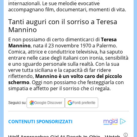
internazionali. Le sue melodie evocative
accompagnano film, documentari, momenti di vita.
Tanti auguri con il sorriso a Teresa
Mannino
E non possiamo di certo dimenticarci di
Teresa
Mannino
, nata il 23 novembre 1970 a Palermo.
Comica, attrice e conduttrice televisiva, ha saputo
entrare nelle case degli italiani con ironia, sensibilità
e uno sguardo personale sulla realtà. Con la sua
verve tutta siciliana e la capacità di far ridere
riflettendo,
Mannino è un volto caro del piccolo
schermo
. Oggi non possiamo che festeggiarla con
simpatia e affetto per il sorriso che ci regala.
Seguici su:
Google Discover
Fonti preferite