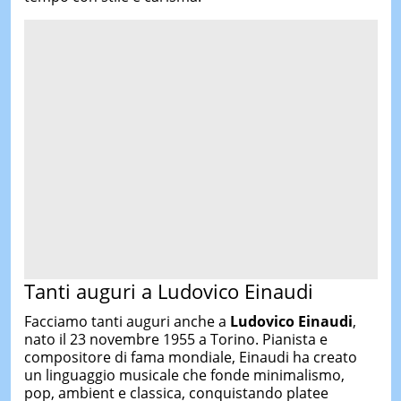
Tanti auguri a Ludovico Einaudi
Facciamo tanti auguri anche a
Ludovico Einaudi
,
nato il 23 novembre 1955 a Torino. Pianista e
compositore di fama mondiale, Einaudi ha creato
un linguaggio musicale che fonde minimalismo,
pop, ambient e classica, conquistando platee