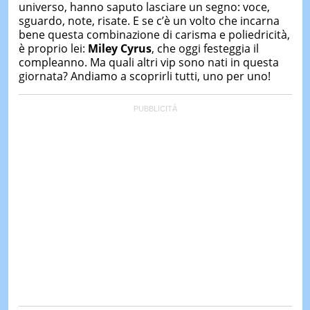
universo, hanno saputo lasciare un segno: voce,
sguardo, note, risate. E se c’è un volto che incarna
bene questa combinazione di carisma e poliedricità,
è proprio lei:
Miley Cyrus
, che oggi festeggia il
compleanno. Ma quali altri vip sono nati in questa
giornata? Andiamo a scoprirli tutti, uno per uno!