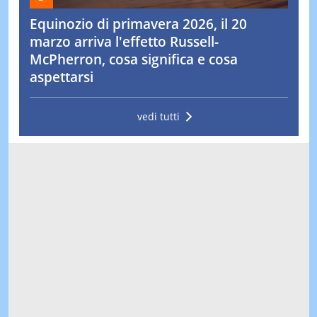
Equinozio di primavera 2026, il 20
marzo arriva l'effetto Russell-
McPherron, cosa significa e cosa
aspettarsi
vedi tutti