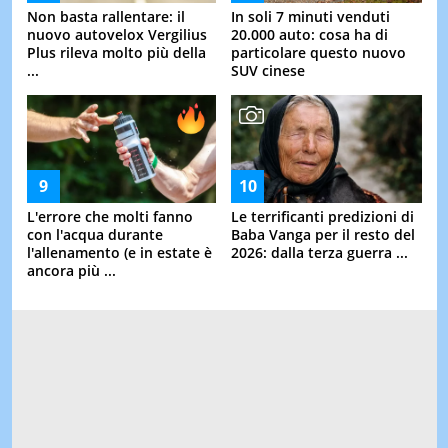
Non basta rallentare: il
In soli 7 minuti venduti
nuovo autovelox Vergilius
20.000 auto: cosa ha di
Plus rileva molto più della
particolare questo nuovo
...
SUV cinese
L'errore che molti fanno
Le terrificanti predizioni di
con l'acqua durante
Baba Vanga per il resto del
l'allenamento (e in estate è
2026: dalla terza guerra ...
ancora più ...