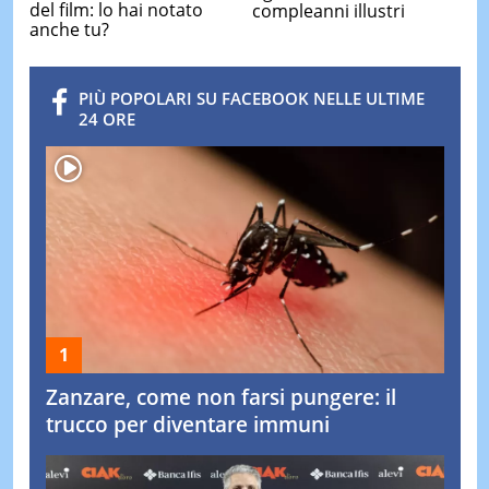
del film: lo hai notato
compleanni illustri
anche tu?
PIÙ POPOLARI SU FACEBOOK NELLE ULTIME
24 ORE
Zanzare, come non farsi pungere: il
trucco per diventare immuni