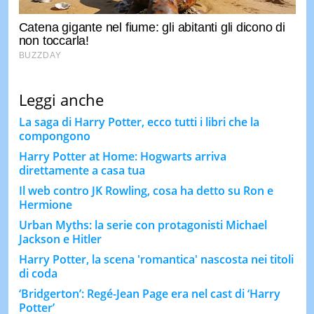
Leggi anche
La saga di Harry Potter, ecco tutti i libri che la
compongono
Harry Potter at Home: Hogwarts arriva
direttamente a casa tua
Il web contro JK Rowling, cosa ha detto su Ron e
Hermione
Urban Myths: la serie con protagonisti Michael
Jackson e Hitler
Harry Potter, la scena 'romantica' nascosta nei titoli
di coda
‘Bridgerton’: Regé-Jean Page era nel cast di ‘Harry
Potter’