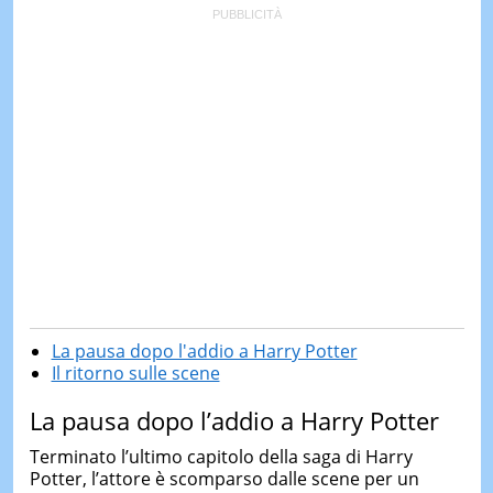
La pausa dopo l'addio a Harry Potter
Il ritorno sulle scene
La pausa dopo l’addio a Harry Potter
Terminato l’ultimo capitolo della saga di Harry
Potter, l’attore è scomparso dalle scene per un