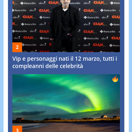
Vip e personaggi nati il 12 marzo, tutti i
compleanni delle celebrità