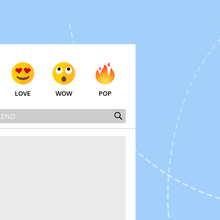
LOVE
WOW
POP