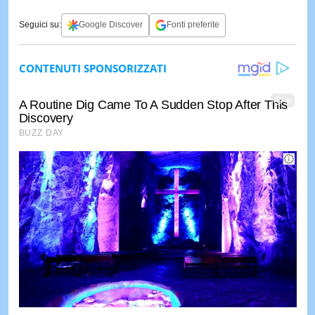
Seguici su:
Google Discover
Fonti preferite