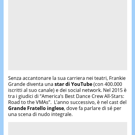
Senza accantonare la sua carriera nei teatri, Frankie
Grande diventa una
star di YouTube
(con 400.000
iscritti al suo canale) e dei social network. Nel 2015 è
tra i giudici di “America’s Best Dance Crew All-Stars:
Road to the VMAs”. L’anno successivo, è nel cast del
Grande Fratello inglese
, dove fa parlare di sé per
una scena di nudo integrale.