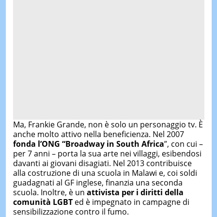
Ma, Frankie Grande, non è solo un personaggio tv. È
anche molto attivo nella beneficienza. Nel 2007
fonda l’ONG “Broadway in South Africa
”, con cui –
per 7 anni – porta la sua arte nei villaggi, esibendosi
davanti ai giovani disagiati. Nel 2013 contribuisce
alla costruzione di una scuola in Malawi e, coi soldi
guadagnati al GF inglese, finanzia una seconda
scuola. Inoltre, è un
attivista per i diritti della
comunità LGBT
ed è impegnato in campagne di
sensibilizzazione contro il fumo.