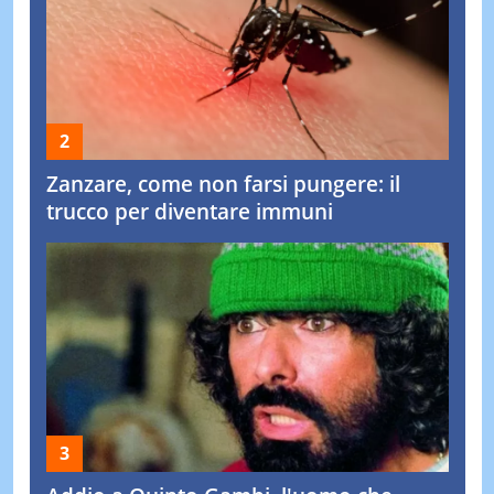
Zanzare, come non farsi pungere: il
trucco per diventare immuni