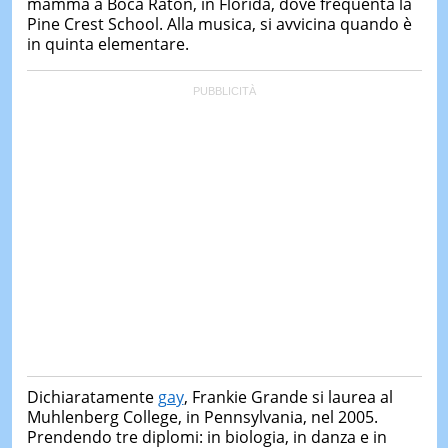
mamma a Boca Raton, in Florida, dove frequenta la
Pine Crest School. Alla musica, si avvicina quando è
in quinta elementare.
Dichiaratamente
gay
, Frankie Grande si laurea al
Muhlenberg College, in Pennsylvania, nel 2005.
Prendendo tre diplomi: in biologia, in danza e in