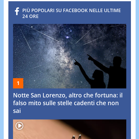
PIÙ POPOLARI SU FACEBOOK NELLE ULTIME
24 ORE
Notte San Lorenzo, altro che fortuna: il
falso mito sulle stelle cadenti che non
sai