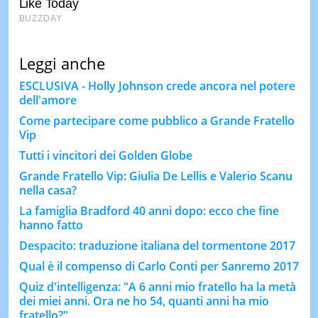
Leggi anche
ESCLUSIVA - Holly Johnson crede ancora nel potere
dell'amore
Come partecipare come pubblico a Grande Fratello
Vip
Tutti i vincitori dei Golden Globe
Grande Fratello Vip: Giulia De Lellis e Valerio Scanu
nella casa?
La famiglia Bradford 40 anni dopo: ecco che fine
hanno fatto
Despacito: traduzione italiana del tormentone 2017
Qual è il compenso di Carlo Conti per Sanremo 2017
Quiz d'intelligenza: "A 6 anni mio fratello ha la metà
dei miei anni. Ora ne ho 54, quanti anni ha mio
fratello?"