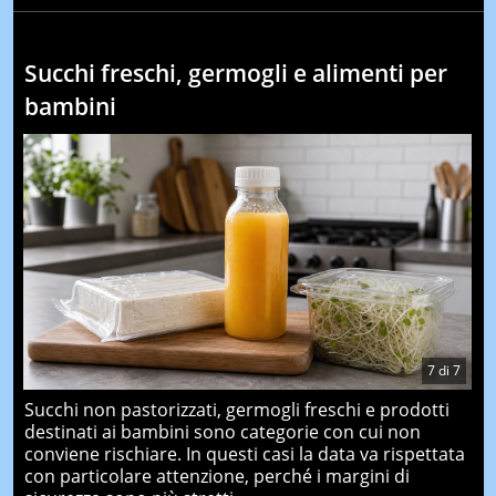
Succhi freschi, germogli e alimenti per
bambini
7
di
7
Succhi non pastorizzati, germogli freschi e prodotti
destinati ai bambini sono categorie con cui non
conviene rischiare. In questi casi la data va rispettata
con particolare attenzione, perché i margini di