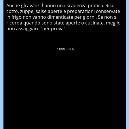
Anche gli avanzi hanno una scadenza pratica. Riso
cotto, zuppe, salse aperte e preparazioni conservate
in frigo non vanno dimenticate per giorni. Se non si
ricorda quando sono state aperte o cucinate, meglio
non assaggiare “per prova”.