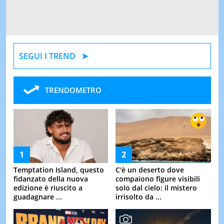
SEGUI I TREND
TRENDOMETRO
Temptation Island, questo
C'è un deserto dove
fidanzato della nuova
compaiono figure visibili
edizione è riuscito a
solo dal cielo: il mistero
guadagnare ...
irrisolto da ...