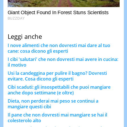
Leggi anche
I nove alimenti che non dovresti mai dare al tuo
cane: cosa dicono gli esperti
I cibi 'salutari' che non dovresti mai avere in cucina:
il motivo
Usi la candeggina per pulire il bagno? Dovresti
evitare. Cosa dicono gli esperti
Cibi scaduti: gli insospettabili che puoi mangiare
anche dopo settimane (e oltre)
Dieta, non perderai mai peso se continui a
mangiare questi cibi
Il pane che non dovresti mai mangiare se hai il
colesterolo alto