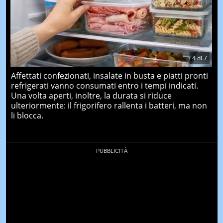
4
di
7
Affettati confezionati, insalate in busta e piatti pronti
refrigerati vanno consumati entro i tempi indicati.
Una volta aperti, inoltre, la durata si riduce
ulteriormente: il frigorifero rallenta i batteri, ma non
li blocca.