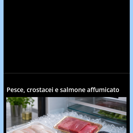
Pesce, crostacei e salmone affumicato