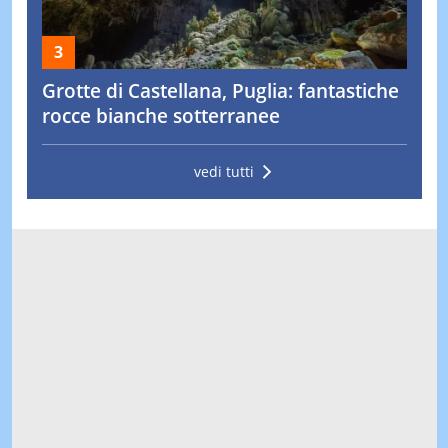
Grotte di Castellana, Puglia: fantastiche
rocce bianche sotterranee
vedi tutti