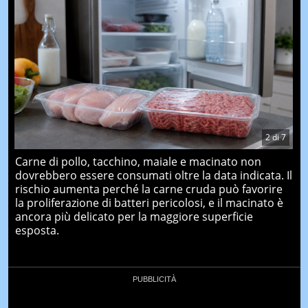
2
di
7
Carne di pollo, tacchino, maiale e macinato non
dovrebbero essere consumati oltre la data indicata. Il
rischio aumenta perché la carne cruda può favorire
la proliferazione di batteri pericolosi, e il macinato è
ancora più delicato per la maggiore superficie
esposta.