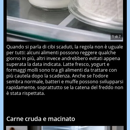
1
di
7
Quando si parla di cibi scaduti, la regola non è uguale
per tutti: alcuni alimenti possono reggere qualche
giorno in più, altri invece andrebbero evitati appena
superata la data indicata. Latte fresco, yogurt e
formaggi molli sono tra gli alimenti da trattare con
più cautela dopo la scadenza. Anche se l’odore
sembra normale, batteri e muffe possono svilupparsi
rapidamente, soprattutto se la catena del freddo non
è stata rispettata.
Carne cruda e macinato