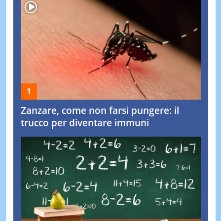
Zanzare, come non farsi pungere: il
trucco per diventare immuni