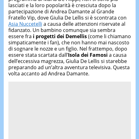
lasciati e la loro popolarità è cresciuta dopo la
partecipazione di Andrea Damante al Grande
Fratello Vip, dove Giulia De Lellis si è scontrata con
Asia Nuccetelli
a causa delle attenzioni riservate al
fidanzato. Un bambino comunque sia sembra
essere fra
i progetti dei Demellis
(come li chiamano
simpaticamente i fan), che non hanno mai nascosto
di sognare le nozze e un figlio. Nel frattempo, dopo
essere stata scartata dall’
Isola dei Famosi
a causa
dell’eccessiva magrezza, Giulia De Lellis si starebbe
preparando ad un’altra avventura televisiva. Questa
volta accanto ad Andrea Damante.