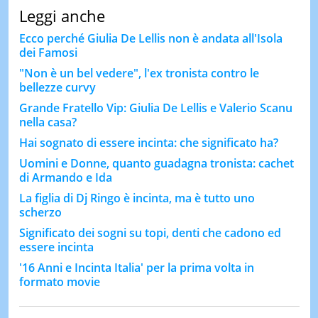
Leggi anche
Ecco perché Giulia De Lellis non è andata all'Isola
dei Famosi
"Non è un bel vedere", l'ex tronista contro le
bellezze curvy
Grande Fratello Vip: Giulia De Lellis e Valerio Scanu
nella casa?
Hai sognato di essere incinta: che significato ha?
Uomini e Donne, quanto guadagna tronista: cachet
di Armando e Ida
La figlia di Dj Ringo è incinta, ma è tutto uno
scherzo
Significato dei sogni su topi, denti che cadono ed
essere incinta
'16 Anni e Incinta Italia' per la prima volta in
formato movie