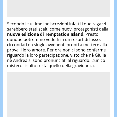
Secondo le ultime indiscrezioni infatti i due ragazzi
sarebbero stati scelti come nuovi protagonisti della
nuova edizione di Temptation Island
. Presto
dunque potremmo vederli in un resort di lusso,
circondati da single avvenenti pronti a mettere alla
prova il loro amore. Per ora non ci sono conferme
riguardo la loro partecipazione, visto che nè Giulia
nè Andrea si sono pronunciati al riguardo. L’unico
mistero risolto resta quello della gravidanza.