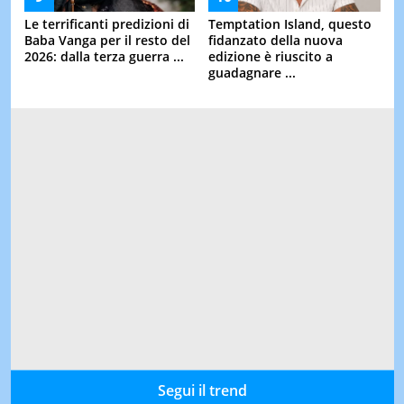
Le terrificanti predizioni di
Temptation Island, questo
Baba Vanga per il resto del
fidanzato della nuova
2026: dalla terza guerra ...
edizione è riuscito a
guadagnare ...
Segui il trend