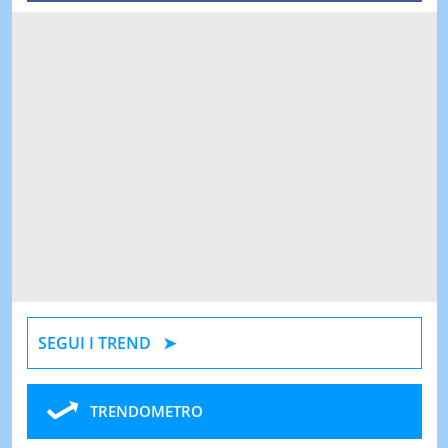
SEGUI I TREND
TRENDOMETRO