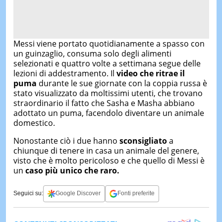
Messi viene portato quotidianamente a spasso con
un guinzaglio, consuma solo degli alimenti
selezionati e quattro volte a settimana segue delle
lezioni di addestramento. Il
video che ritrae il
puma
durante le sue giornate con la coppia russa è
stato visualizzato da moltissimi utenti, che trovano
straordinario il fatto che Sasha e Masha abbiano
adottato un puma, facendolo diventare un animale
domestico.
Nonostante ciò i due hanno
sconsigliato
a
chiunque di tenere in casa un animale del genere,
visto che è molto pericoloso e che quello di Messi è
un
caso più unico che raro.
Seguici su:
Google Discover
Fonti preferite