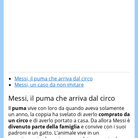
Messi, il puma che arriva dal circo
Messi, un caso da non imitare
Messi, il puma che arriva dal circo
Il
puma
vive con loro da quando aveva solamente
un anno, la coppia ha svelato di averlo
comprato da
un circo
e di averlo portato a casa. Da allora Messi è
divenuto parte della famiglia
e convive con i suoi
padroni e un gatto. L’animale vive in un