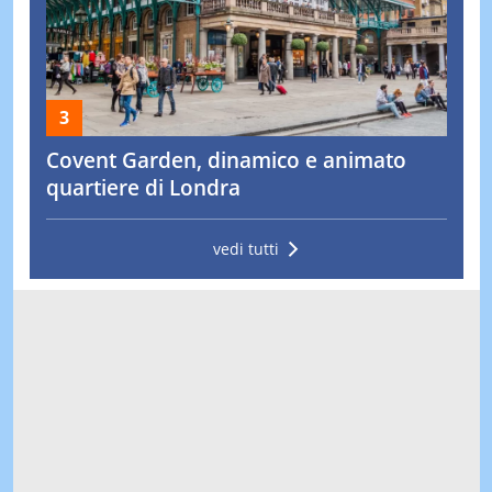
Covent Garden, dinamico e animato
quartiere di Londra
vedi tutti