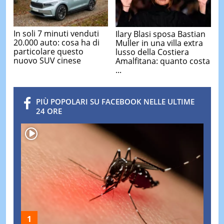
In soli 7 minuti venduti
Ilary Blasi sposa Bastian
20.000 auto: cosa ha di
Muller in una villa extra
particolare questo
lusso della Costiera
nuovo SUV cinese
Amalfitana: quanto costa
...
PIÙ POPOLARI SU FACEBOOK NELLE ULTIME
24 ORE