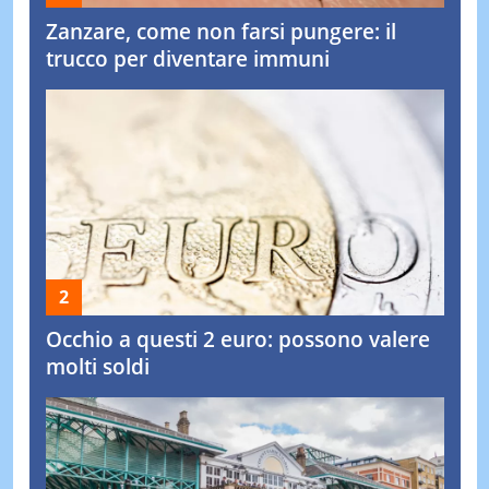
Zanzare, come non farsi pungere: il
trucco per diventare immuni
Occhio a questi 2 euro: possono valere
molti soldi