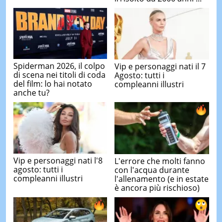
Spiderman 2026, il colpo
Vip e personaggi nati il 7
di scena nei titoli di coda
Agosto: tutti i
del film: lo hai notato
compleanni illustri
anche tu?
Vip e personaggi nati l'8
L'errore che molti fanno
agosto: tutti i
con l'acqua durante
compleanni illustri
l'allenamento (e in estate
è ancora più rischioso)