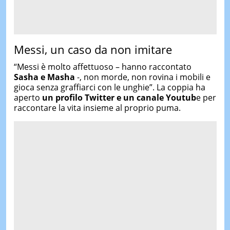
Messi, un caso da non imitare
“Messi è molto affettuoso – hanno raccontato
Sasha e Masha
-, non morde, non rovina i mobili e
gioca senza graffiarci con le unghie”. La coppia ha
aperto
un profilo Twitter e un canale Youtub
e per
raccontare la vita insieme al proprio puma.