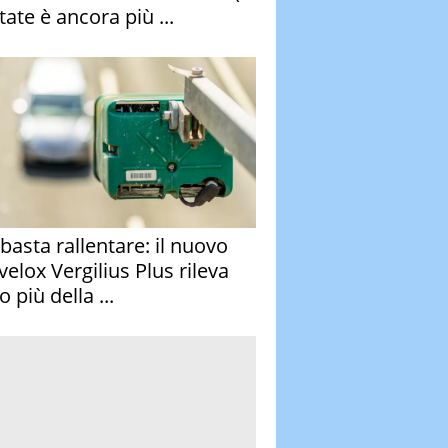
tate è ancora più ...
basta rallentare: il nuovo
velox Vergilius Plus rileva
 più della ...