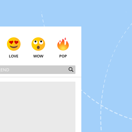
LOVE
WOW
POP