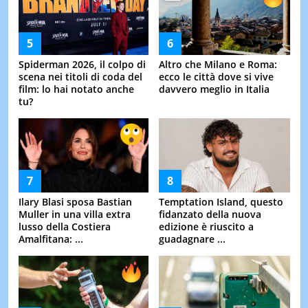
Spiderman 2026, il colpo di
Altro che Milano e Roma:
scena nei titoli di coda del
ecco le città dove si vive
film: lo hai notato anche
davvero meglio in Italia
tu?
Ilary Blasi sposa Bastian
Temptation Island, questo
Muller in una villa extra
fidanzato della nuova
lusso della Costiera
edizione è riuscito a
Amalfitana: ...
guadagnare ...