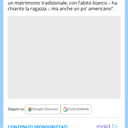
un matrimonio tradizionale, con l’abito bianco – ha
chiarito la ragazza -, ma anche un po’ americano”.
Seguici su:
Google Discover
Fonti preferite