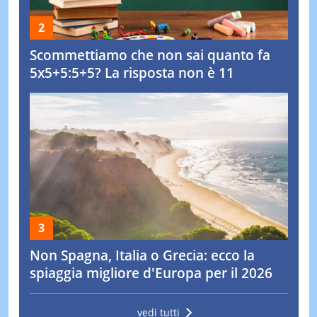
Scommettiamo che non sai quanto fa
5x5+5:5+5? La risposta non è 11
Non Spagna, Italia o Grecia: ecco la
spiaggia migliore d'Europa per il 2026
vedi tutti