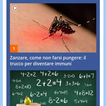
Zanzare, come non farsi pungere: il
trucco per diventare immuni