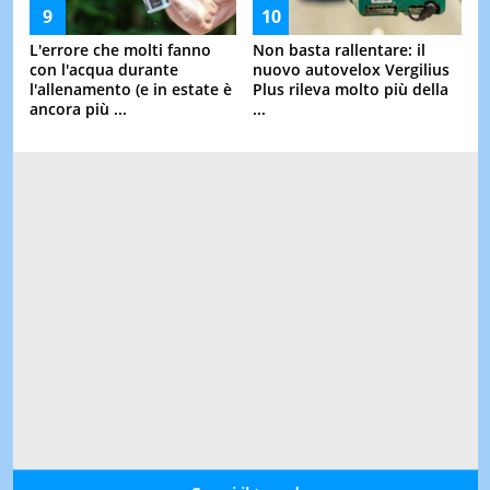
L'errore che molti fanno
Non basta rallentare: il
con l'acqua durante
nuovo autovelox Vergilius
l'allenamento (e in estate è
Plus rileva molto più della
ancora più ...
...