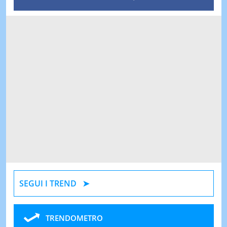
SEGUI I TREND
TRENDOMETRO