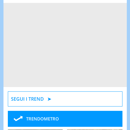
SEGUI I TREND
TRENDOMETRO