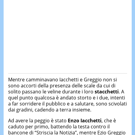
Mentre camminavano Iacchetti e Greggio non si
sono accorti della presenza delle scale da cui di
solito passano le veline durante i loro
stacchetti
. A
quel punto qualcosa è andato storto e i due, intenti
a far sorridere il pubblico e a salutare, sono scivolati
dai gradini, cadendo a terra insieme.
Ad avere la peggio è stato
Enzo Iacchetti
, che è
caduto per primo, battendo la testa contro il
bancone di “Striscia la Notizia”, mentre Ezio Greggio