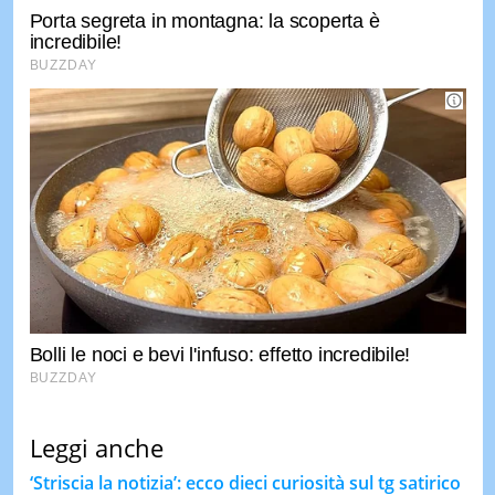
Leggi anche
‘Striscia la notizia’: ecco dieci curiosità sul tg satirico