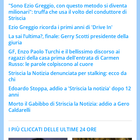
"Sono Ezio Greggio, con questo metodo si diventa
milionari": truffa che usa il volto del conduttore di
Striscia
Ezio Greggio ricorda i primi anni di 'Drive In'
La sai l’ultima?, finale: Gerry Scotti presidente della
giuria
GF, Enzo Paolo Turchi e il bellissimo discorso ai
ragazzi della casa prima dell'entrata di Carmen
Russo: le parole colpiscono al cuore
Striscia la Notizia denunciata per stalking: ecco da
chi
Edoardo Stoppa, addio a 'Striscia la notizia' dopo 12
anni
Morto il Gabibbo di Striscia la Notizia: addio a Gero
Caldarelli
I PIÙ CLICCATI DELLE ULTIME 24 ORE