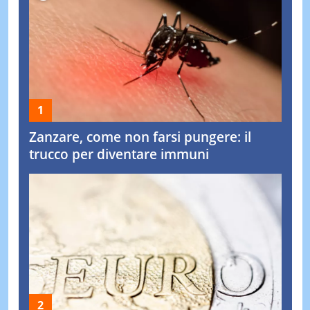
Zanzare, come non farsi pungere: il
trucco per diventare immuni