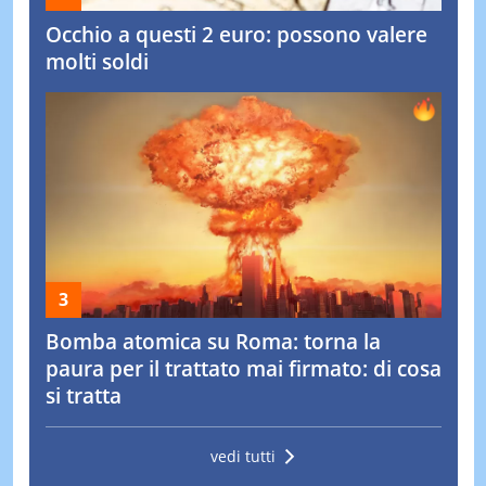
Occhio a questi 2 euro: possono valere
molti soldi
Bomba atomica su Roma: torna la
paura per il trattato mai firmato: di cosa
si tratta
vedi tutti