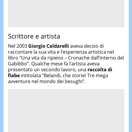
Scrittore e artista
Nel 2003
Giorgio Caldarelli
aveva deciso di
raccontare la sua vita e l’esperienza artistica nel
libro “Una vita da ripieno – Cronache dall’interno del
Gabibbo”. Qualche mese fa l’artista aveva
presentato un secondo lavoro, una
raccolta di
fiabe
intitolata “Belandi, che storie! Tre mega
avventure nel mondo dei besughi”.