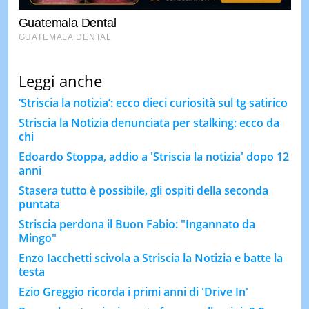
Leggi anche
‘Striscia la notizia’: ecco dieci curiosità sul tg satirico
Striscia la Notizia denunciata per stalking: ecco da
chi
Edoardo Stoppa, addio a 'Striscia la notizia' dopo 12
anni
Stasera tutto è possibile, gli ospiti della seconda
puntata
Striscia perdona il Buon Fabio: "Ingannato da
Mingo"
Enzo Iacchetti scivola a Striscia la Notizia e batte la
testa
Ezio Greggio ricorda i primi anni di 'Drive In'