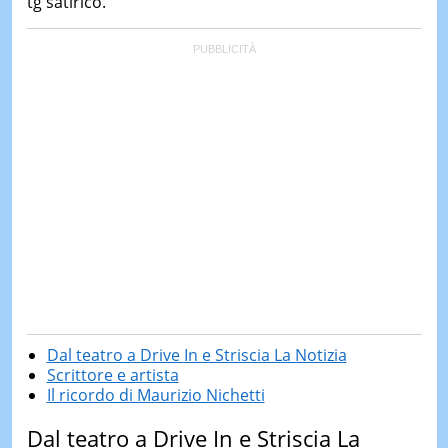
tg satirico.
Dal teatro a Drive In e Striscia La Notizia
Scrittore e artista
Il ricordo di Maurizio Nichetti
Dal teatro a Drive In e Striscia La