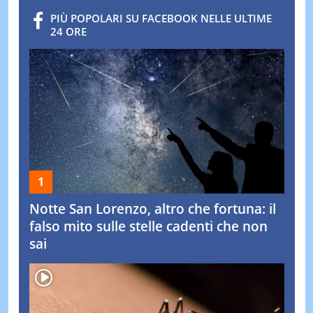
PIÙ POPOLARI SU FACEBOOK NELLE ULTIME
24 ORE
Notte San Lorenzo, altro che fortuna: il
falso mito sulle stelle cadenti che non
sai