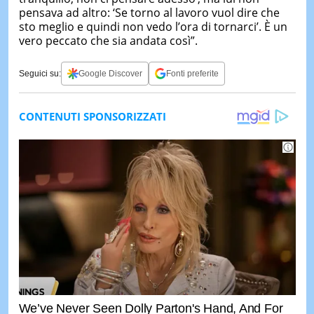
pensava ad altro: ‘Se torno al lavoro vuol dire che
sto meglio e quindi non vedo l’ora di tornarci’. È un
vero peccato che sia andata così”.
Seguici su:
Google Discover
Fonti preferite