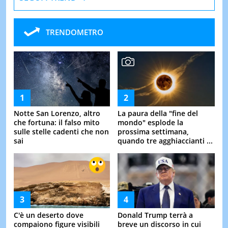
TRENDOMETRO
Notte San Lorenzo, altro
La paura della "fine del
che fortuna: il falso mito
mondo" esplode la
sulle stelle cadenti che non
prossima settimana,
sai
quando tre agghiaccianti ...
C'è un deserto dove
Donald Trump terrà a
compaiono figure visibili
breve un discorso in cui