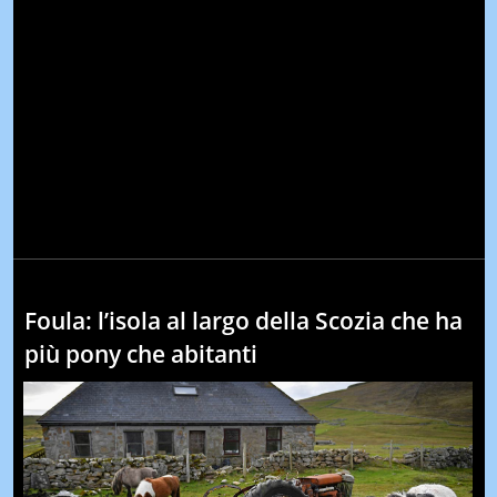
Foula: l’isola al largo della Scozia che ha
più pony che abitanti