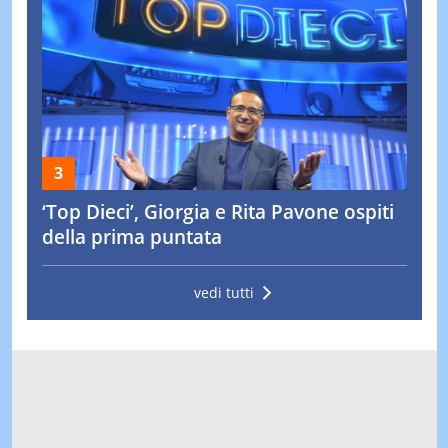
‘Top Dieci’, Giorgia e Rita Pavone ospiti
della prima puntata
vedi tutti