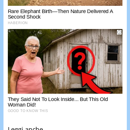
Leggi anche