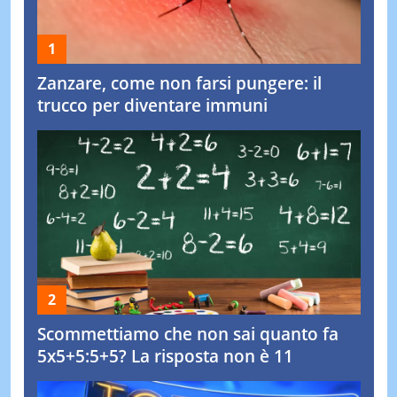
Zanzare, come non farsi pungere: il
trucco per diventare immuni
Scommettiamo che non sai quanto fa
5x5+5:5+5? La risposta non è 11