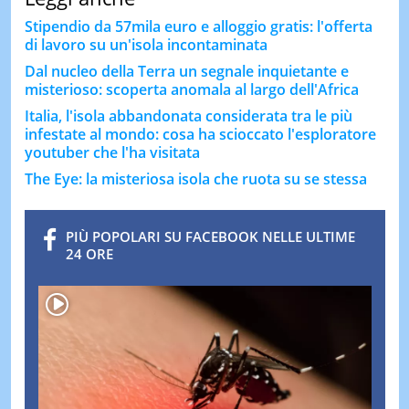
Stipendio da 57mila euro e alloggio gratis: l'offerta
di lavoro su un'isola incontaminata
Dal nucleo della Terra un segnale inquietante e
misterioso: scoperta anomala al largo dell'Africa
Italia, l'isola abbandonata considerata tra le più
infestate al mondo: cosa ha scioccato l'esploratore
youtuber che l'ha visitata
The Eye: la misteriosa isola che ruota su se stessa
PIÙ POPOLARI SU FACEBOOK NELLE ULTIME
24 ORE