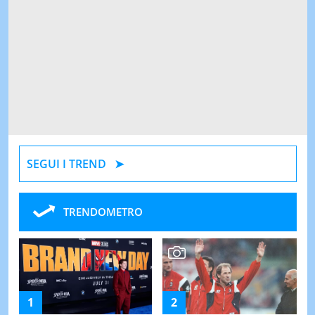
SEGUI I TREND
TRENDOMETRO