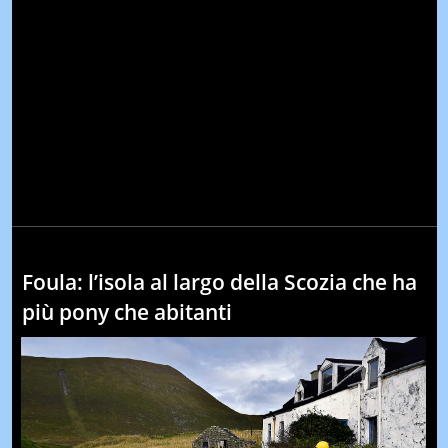
Foula: l’isola al largo della Scozia che ha
più pony che abitanti