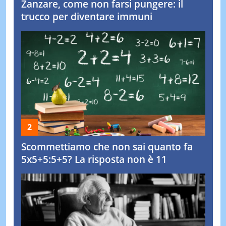
Zanzare, come non farsi pungere: il
trucco per diventare immuni
Scommettiamo che non sai quanto fa
5x5+5:5+5? La risposta non è 11