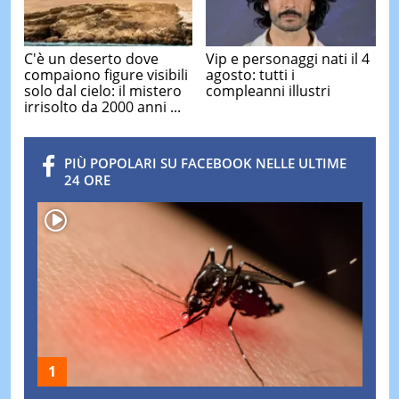
C'è un deserto dove
Vip e personaggi nati il 4
compaiono figure visibili
agosto: tutti i
solo dal cielo: il mistero
compleanni illustri
irrisolto da 2000 anni ...
PIÙ POPOLARI SU FACEBOOK NELLE ULTIME
24 ORE