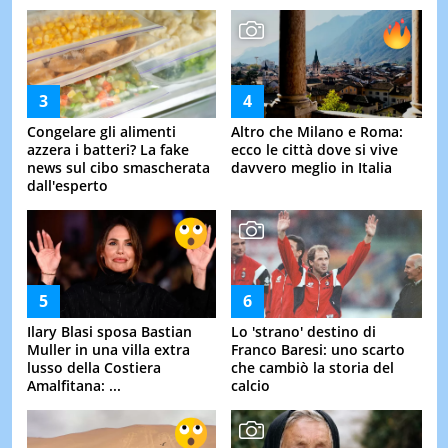
Congelare gli alimenti
Altro che Milano e Roma:
azzera i batteri? La fake
ecco le città dove si vive
news sul cibo smascherata
davvero meglio in Italia
dall'esperto
Ilary Blasi sposa Bastian
Lo 'strano' destino di
Muller in una villa extra
Franco Baresi: uno scarto
lusso della Costiera
che cambiò la storia del
Amalfitana: ...
calcio