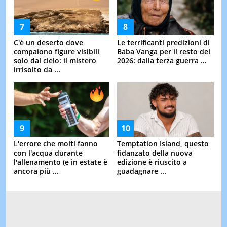
C'è un deserto dove
Le terrificanti predizioni di
compaiono figure visibili
Baba Vanga per il resto del
solo dal cielo: il mistero
2026: dalla terza guerra ...
irrisolto da ...
L'errore che molti fanno
Temptation Island, questo
con l'acqua durante
fidanzato della nuova
l'allenamento (e in estate è
edizione è riuscito a
ancora più ...
guadagnare ...