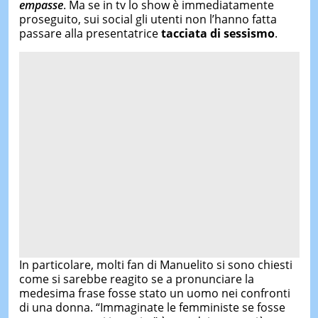
empasse
. Ma se in tv lo show è immediatamente
proseguito, sui social gli utenti non l’hanno fatta
passare alla presentatrice
tacciata di sessismo
.
In particolare, molti fan di Manuelito si sono chiesti
come si sarebbe reagito se a pronunciare la
medesima frase fosse stato un uomo nei confronti
di una donna. “Immaginate le femministe se fosse