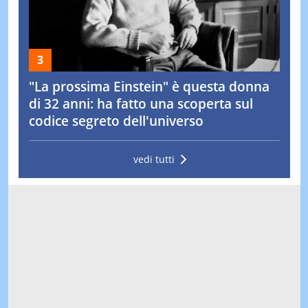
"La prossima Einstein" è questa donna
di 32 anni: ha fatto una scoperta sul
codice segreto dell'universo
vedi tutti