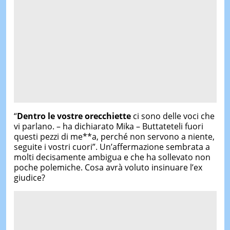
“
Dentro le vostre orecchiette
ci sono delle voci che
vi parlano. – ha dichiarato Mika – Buttateteli fuori
questi pezzi di me**a, perché non servono a niente,
seguite i vostri cuori”. Un’affermazione sembrata a
molti decisamente ambigua e che ha sollevato non
poche polemiche. Cosa avrà voluto insinuare l’ex
giudice?