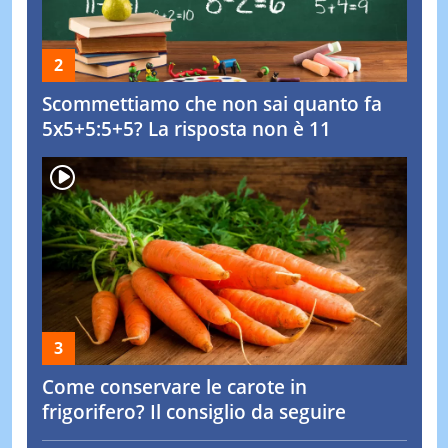
Scommettiamo che non sai quanto fa
5x5+5:5+5? La risposta non è 11
Come conservare le carote in
frigorifero? Il consiglio da seguire