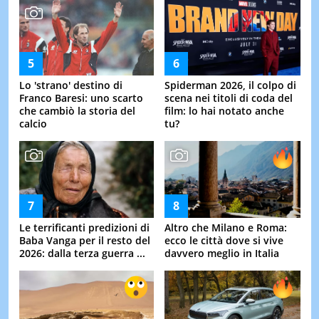
Lo 'strano' destino di
Spiderman 2026, il colpo di
Franco Baresi: uno scarto
scena nei titoli di coda del
che cambiò la storia del
film: lo hai notato anche
calcio
tu?
Le terrificanti predizioni di
Altro che Milano e Roma:
Baba Vanga per il resto del
ecco le città dove si vive
2026: dalla terza guerra ...
davvero meglio in Italia