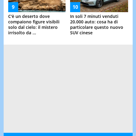
C'è un deserto dove
In soli 7 minuti venduti
compaiono figure visibili
20.000 auto: cosa ha di
solo dal cielo: il mistero
particolare questo nuovo
irrisolto da ...
SUV cinese