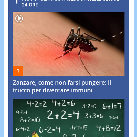
24 ORE
Zanzare, come non farsi pungere: il
trucco per diventare immuni