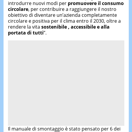
introdurre nuovi modi per
promuovere il consumo
circolare
, per contribuire a raggiungere il nostro
obiettivo di diventare un’azienda completamente
circolare e positiva per il clima entro il 2030, oltre a
rendere la vita
sostenibile , accessibile e alla
portata di tutti
”.
Il manuale di smontaggio è stato pensato per 6 dei