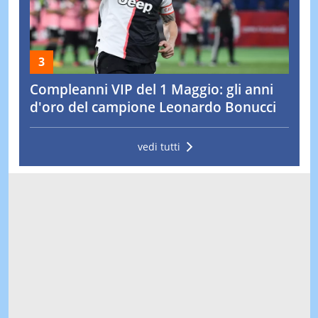
Compleanni VIP del 1 Maggio: gli anni
d'oro del campione Leonardo Bonucci
vedi tutti