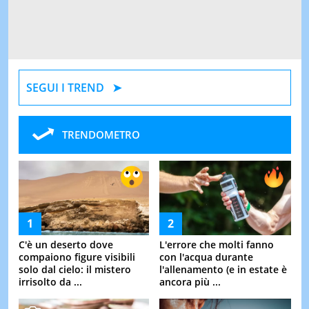
SEGUI I TREND
TRENDOMETRO
C'è un deserto dove
L'errore che molti fanno
compaiono figure visibili
con l'acqua durante
solo dal cielo: il mistero
l'allenamento (e in estate è
irrisolto da ...
ancora più ...