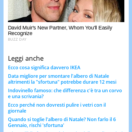
Leggi anche
Ecco cosa significa davvero IKEA
Data migliore per smontare l'albero di Natale
altrimenti la "sfortuna" potrebbe durare 12 mesi
Indovinello famoso: che differenza c'è tra un corvo
e una scrivania?
Ecco perché non dovresti pulire i vetri con il
giornale
Quando si toglie l'albero di Natale? Non farlo il 6
Gennaio, rischi 'sfortuna'