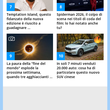
Temptation Island, questo
Spiderman 2026, il colpo di
fidanzato della nuova
scena nei titoli di coda del
edizione è riuscito a
film: lo hai notato anche
guadagnare ...
tu?
La paura della "fine del
In soli 7 minuti venduti
mondo" esplode la
20.000 auto: cosa ha di
prossima settimana,
particolare questo nuovo
quando tre agghiaccianti ...
SUV cinese