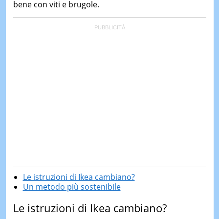
bene con viti e brugole.
Le istruzioni di Ikea cambiano?
Un metodo più sostenibile
Le istruzioni di Ikea cambiano?