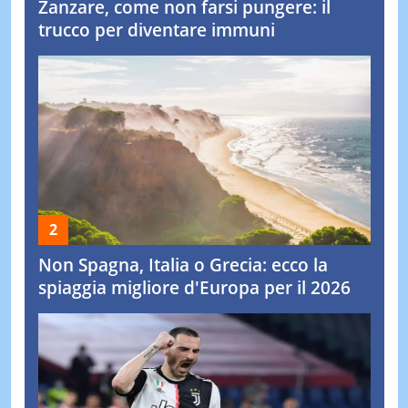
Zanzare, come non farsi pungere: il
trucco per diventare immuni
Non Spagna, Italia o Grecia: ecco la
spiaggia migliore d'Europa per il 2026