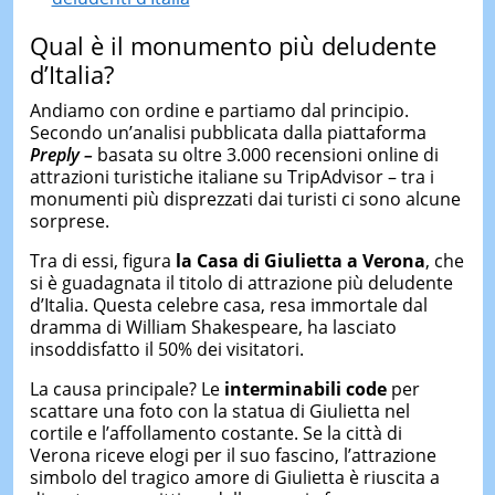
Qual è il monumento più deludente
d’Italia?
Andiamo con ordine e partiamo dal principio.
Secondo un’analisi pubblicata dalla piattaforma
Preply –
basata su oltre 3.000 recensioni online di
attrazioni turistiche italiane su TripAdvisor – tra i
monumenti più disprezzati dai turisti ci sono alcune
sorprese.
Tra di essi, figura
la Casa di Giulietta a Verona
, che
si è guadagnata il titolo di attrazione più deludente
d’Italia. Questa celebre casa, resa immortale dal
dramma di William Shakespeare, ha lasciato
insoddisfatto il 50% dei visitatori.
La causa principale? Le
interminabili code
per
scattare una foto con la statua di Giulietta nel
cortile e l’affollamento costante. Se la città di
Verona riceve elogi per il suo fascino, l’attrazione
simbolo del tragico amore di Giulietta è riuscita a