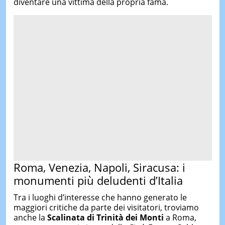
diventare una vittima della propria fama.
Roma, Venezia, Napoli, Siracusa: i
monumenti più deludenti d’Italia
Tra i luoghi d’interesse che hanno generato le
maggiori critiche da parte dei visitatori, troviamo
anche la
Scalinata di Trinità dei Monti
a Roma,