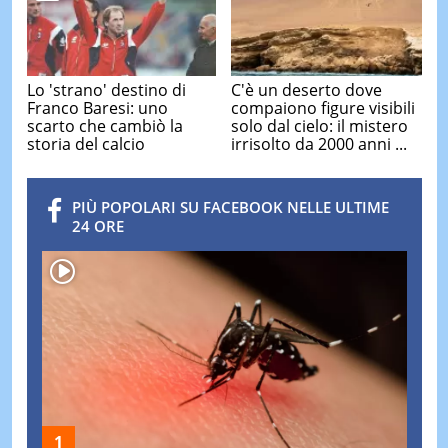
Lo 'strano' destino di
C'è un deserto dove
Franco Baresi: uno
compaiono figure visibili
scarto che cambiò la
solo dal cielo: il mistero
storia del calcio
irrisolto da 2000 anni ...
PIÙ POPOLARI SU FACEBOOK NELLE ULTIME
24 ORE