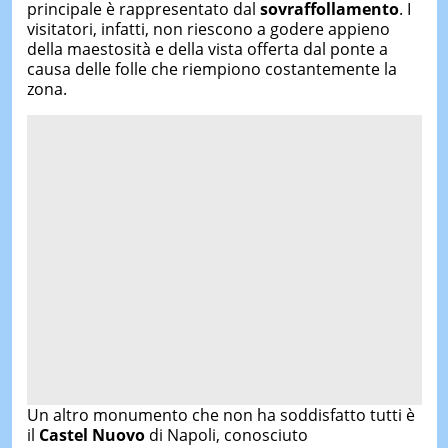
principale è rappresentato dal
sovraffollamento
. I
visitatori, infatti, non riescono a godere appieno
della maestosità e della vista offerta dal ponte a
causa delle folle che riempiono costantemente la
zona.
Un altro monumento che non ha soddisfatto tutti è
il
Castel Nuovo
di Napoli, conosciuto