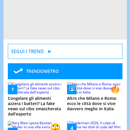
SEGUI I TREND
TRENDOMETRO
Congelare gli alimenti
Altro che Milano e Roma:
azzera i batteri? La fake
ecco le città dove si vive
news sul cibo smascherata
davvero meglio in Italia
dall'esperto