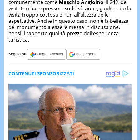
comunemente come
Maschio Angioino
. Il 24% dei
visitatori ha espresso insoddisfazione, giudicando la
visita troppo costosa e non all’altezza delle
aspettative. Anche in questo caso, non è la bellezza
del monumento a essere messa in discussione,
bensì il rapporto qualità-prezzo dell’esperienza
turistica.
Seguici su:
Google Discover
Fonti preferite