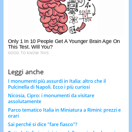
Leggi anche
I monumenti più assurdi in Italia: altro che il
Pulcinella di Napoli. Ecco i più curiosi
Nicosia, Cipro: i monumenti da visitare
assolutamente
Parco tematico Italia in Miniatura a Rimini: prezzi e
orari
Sai perché si dice "fare fiasco"?