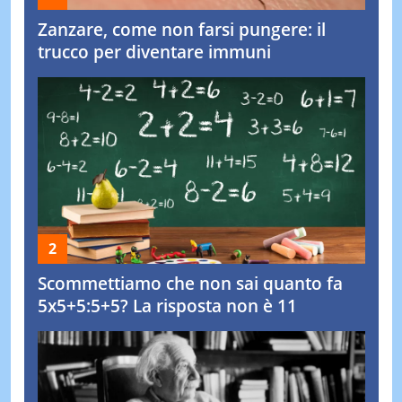
Zanzare, come non farsi pungere: il
trucco per diventare immuni
Scommettiamo che non sai quanto fa
5x5+5:5+5? La risposta non è 11