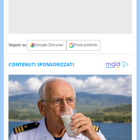
Seguici su:
Google Discover
Fonti preferite