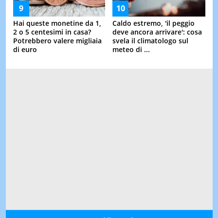
Hai queste monetine da 1,
Caldo estremo, 'il peggio
2 o 5 centesimi in casa?
deve ancora arrivare': cosa
Potrebbero valere migliaia
svela il climatologo sul
di euro
meteo di ...