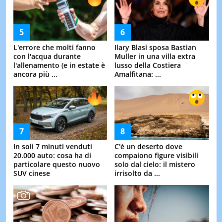
L'errore che molti fanno
Ilary Blasi sposa Bastian
con l'acqua durante
Muller in una villa extra
l'allenamento (e in estate è
lusso della Costiera
ancora più ...
Amalfitana: ...
In soli 7 minuti venduti
C'è un deserto dove
20.000 auto: cosa ha di
compaiono figure visibili
particolare questo nuovo
solo dal cielo: il mistero
SUV cinese
irrisolto da ...