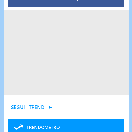
SEGUI I TREND
TRENDOMETRO