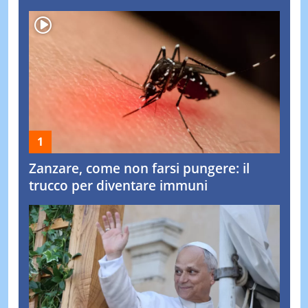
Zanzare, come non farsi pungere: il
trucco per diventare immuni