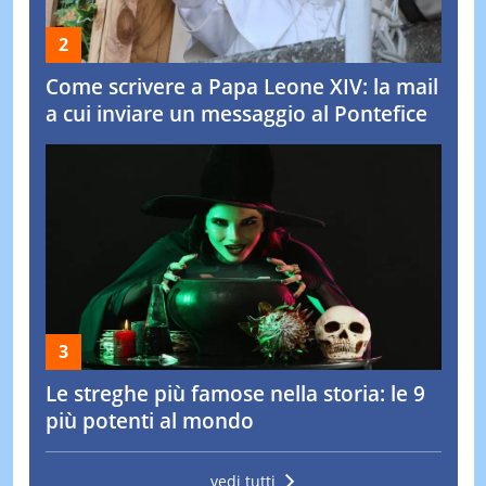
Come scrivere a Papa Leone XIV: la mail
a cui inviare un messaggio al Pontefice
Le streghe più famose nella storia: le 9
più potenti al mondo
vedi tutti