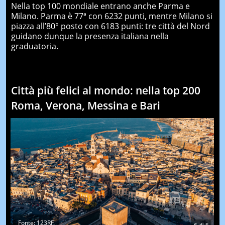
Nella top 100 mondiale entrano anche Parma e
Milano. Parma è 77ª con 6232 punti, mentre Milano si
piazza all’80° posto con 6183 punti: tre città del Nord
guidano dunque la presenza italiana nella
graduatoria.
Città più felici al mondo: nella top 200
Roma, Verona, Messina e Bari
Fonte: 123RF