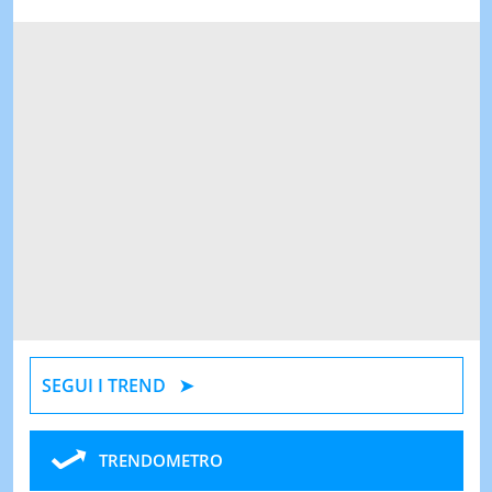
SEGUI I TREND
TRENDOMETRO