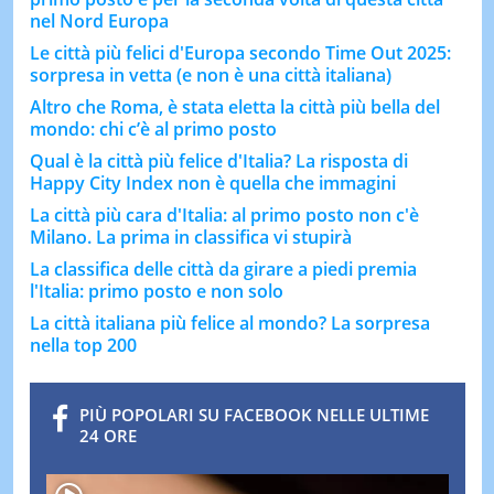
nel Nord Europa
Le città più felici d'Europa secondo Time Out 2025:
sorpresa in vetta (e non è una città italiana)
Altro che Roma, è stata eletta la città più bella del
mondo: chi c’è al primo posto
Qual è la città più felice d'Italia? La risposta di
Happy City Index non è quella che immagini
La città più cara d'Italia: al primo posto non c'è
Milano. La prima in classifica vi stupirà
La classifica delle città da girare a piedi premia
l'Italia: primo posto e non solo
La città italiana più felice al mondo? La sorpresa
nella top 200
PIÙ POPOLARI SU FACEBOOK NELLE ULTIME
24 ORE