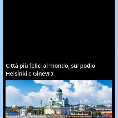
Città più felici al mondo, sul podio
Helsinki e Ginevra