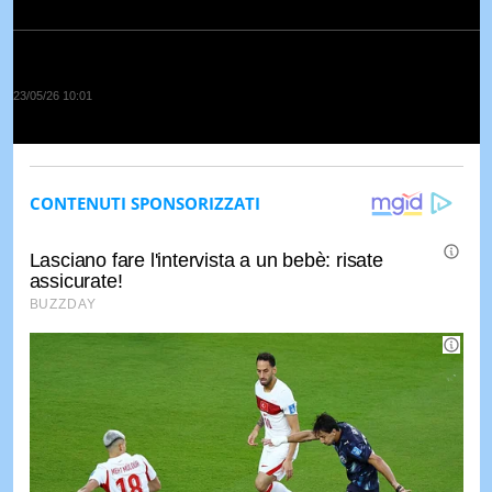
23/05/26 10:01