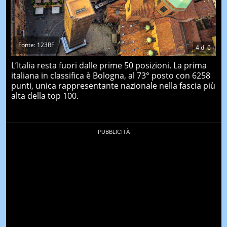
Fonte: 123RF
4
di
6
L’Italia resta fuori dalle prime 50 posizioni. La prima
italiana in classifica è Bologna, al 73° posto con 6258
punti, unica rappresentante nazionale nella fascia più
alta della top 100.