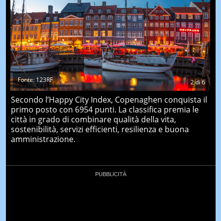
Fonte: 123RF
2
di
6
Secondo l’Happy City Index, Copenaghen conquista il
primo posto con 6954 punti. La classifica premia le
città in grado di combinare qualità della vita,
sostenibilità, servizi efficienti, resilienza e buona
amministrazione.