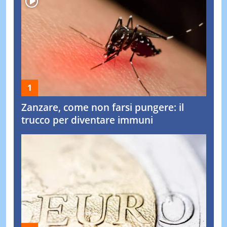
Zanzare, come non farsi pungere: il
trucco per diventare immuni