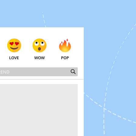
LOVE
WOW
POP