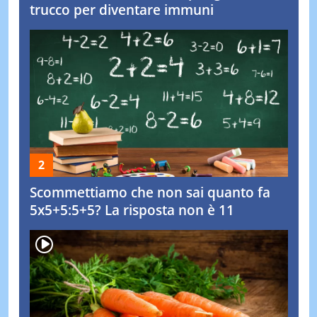
trucco per diventare immuni
Scommettiamo che non sai quanto fa
5x5+5:5+5? La risposta non è 11