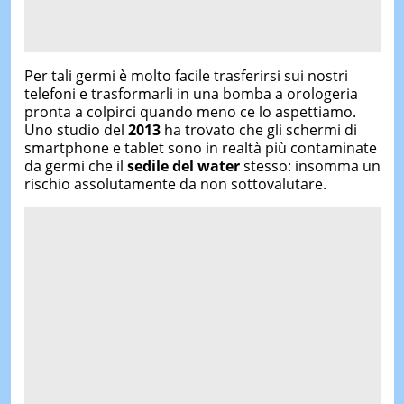
Per tali germi è molto facile trasferirsi sui nostri
telefoni e trasformarli in una bomba a orologeria
pronta a colpirci quando meno ce lo aspettiamo.
Uno studio del
2013
ha trovato che gli schermi di
smartphone e tablet sono in realtà più contaminate
da germi che il
sedile del water
stesso: insomma un
rischio assolutamente da non sottovalutare.