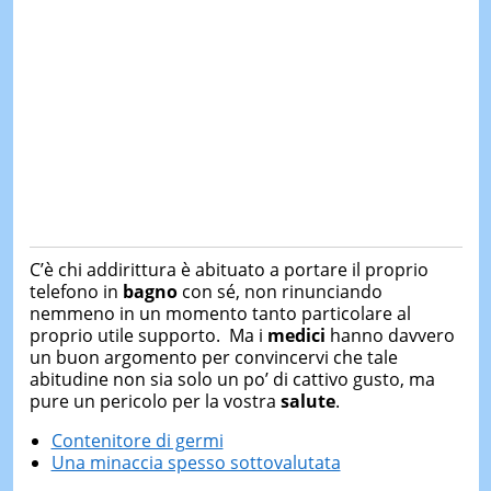
C’è chi addirittura è abituato a portare il proprio
telefono in
bagno
con sé, non rinunciando
nemmeno in un momento tanto particolare al
proprio utile supporto. Ma i
medici
hanno davvero
un buon argomento per convincervi che tale
abitudine non sia solo un po’ di cattivo gusto, ma
pure un pericolo per la vostra
salute
.
Contenitore di germi
Una minaccia spesso sottovalutata