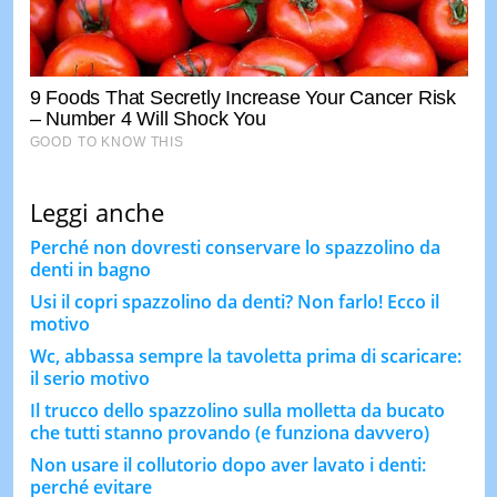
Leggi anche
Perché non dovresti conservare lo spazzolino da
denti in bagno
Usi il copri spazzolino da denti? Non farlo! Ecco il
motivo
Wc, abbassa sempre la tavoletta prima di scaricare:
il serio motivo
Il trucco dello spazzolino sulla molletta da bucato
che tutti stanno provando (e funziona davvero)
Non usare il collutorio dopo aver lavato i denti:
perché evitare