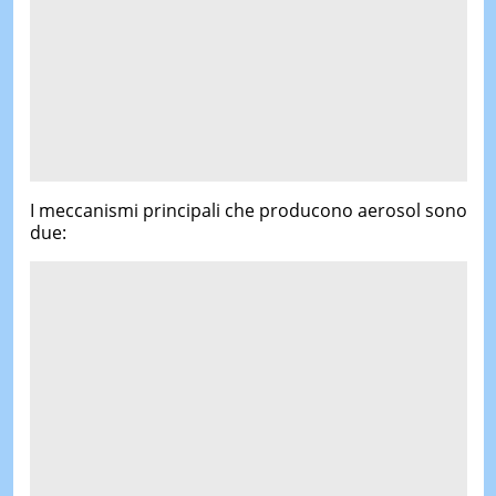
I meccanismi principali che producono aerosol sono
due: