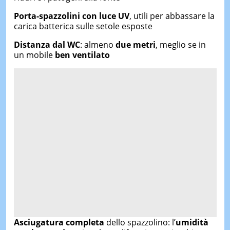
Porta-spazzolini con luce UV
, utili per abbassare la
carica batterica sulle setole esposte
Distanza dal WC
: almeno
due metri
, meglio se in
un mobile
ben ventilato
Asciugatura completa
dello spazzolino: l’
umidità