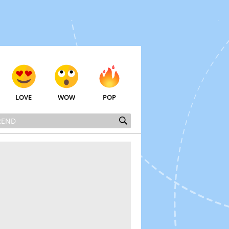
LOVE
WOW
POP