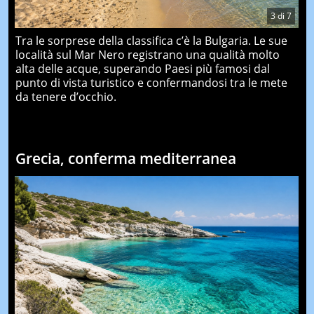
3
di
7
Tra le sorprese della classifica c’è la Bulgaria. Le sue
località sul Mar Nero registrano una qualità molto
alta delle acque, superando Paesi più famosi dal
punto di vista turistico e confermandosi tra le mete
da tenere d’occhio.
Grecia, conferma mediterranea