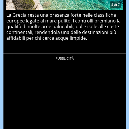
4
di
7
La Grecia resta una presenza forte nelle classifiche
europee legate al mare pulito. I controlli premiano la
qualità di molte aree balneabili, dalle isole alle coste
continentali, rendendola una delle destinazioni più
affidabili per chi cerca acque limpide.