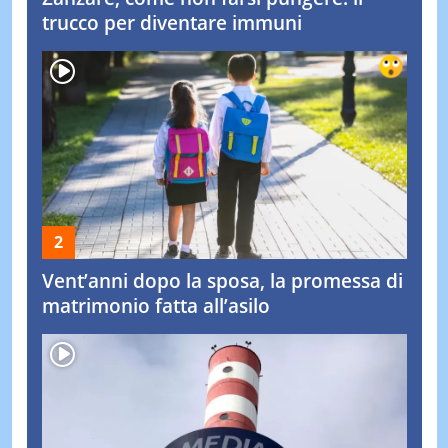
trucco per diventare immuni
Vent’anni dopo la sposa, la promessa di
matrimonio fatta all’asilo