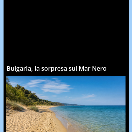
Bulgaria, la sorpresa sul Mar Nero