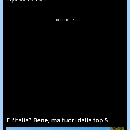
E l’Italia? Bene, ma fuori dalla top 5