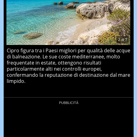
2
di
7
Cipro figura tra i Paesi migliori per qualità delle acque
di balneazione. Le sue coste mediterranee, molto
frequentate in estate, ottengono risultati
particolarmente alti nei controlli europei,
confermando la reputazione di destinazione dal mare
limpido.