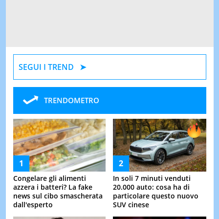
SEGUI I TREND
TRENDOMETRO
Congelare gli alimenti
In soli 7 minuti venduti
azzera i batteri? La fake
20.000 auto: cosa ha di
news sul cibo smascherata
particolare questo nuovo
dall'esperto
SUV cinese