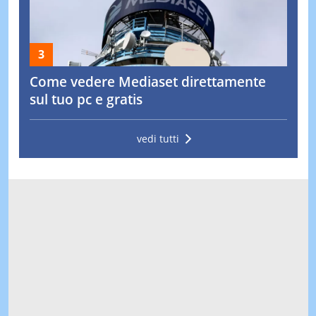
Come vedere Mediaset direttamente
sul tuo pc e gratis
vedi tutti