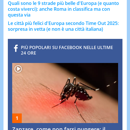
Quali sono le 9 strade più belle d'Europa (e quanto
costa viverci): anche Roma in classifica ma con
questa via
Le città più felici d'Europa secondo Time Out 2025:
sorpresa in vetta (e non è una città italiana)
PIÙ POPOLARI SU FACEBOOK NELLE ULTIME
24 ORE
Zanzare, come non farsi pungere: il