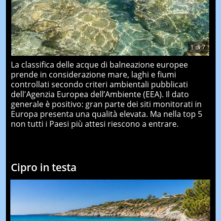
1
di
7
La classifica delle acque di balneazione europee
prende in considerazione mare, laghi e fiumi
controllati secondo criteri ambientali pubblicati
dell'Agenzia Europea dell’Ambiente (EEA). Il dato
generale è positivo: gran parte dei siti monitorati in
Europa presenta una qualità elevata. Ma nella top 5
non tutti i Paesi più attesi riescono a entrare.
Cipro in testa