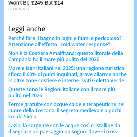
Leggi anche
Perché fare il bagno in laghi e fiumi è pericoloso?
Attenzione all'effetto "cold water response"
Non è la Costiera Amalfitana: questo litorale della
Campania ha il mare più pulito del 2026
Mare e laghi italiani nel 2025: una regione turistica
sfiora il 60% di punti inquinati, grave allarme anche
in altre zone costiere e interne. Dati Goletta Verde
Queste sono le Regioni italiane con il mare più
pulito nel 2026
Terme gratuite con acque calde e terapeutiche nel
cuore della Toscana: il segreto medievale a pochi
km da Siena
Lazio, la sorgente con le acque così cristalline da
disegnare un paesaggio da sogno: dove si trova