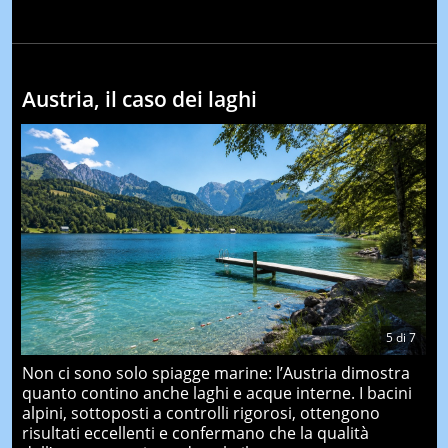
Austria, il caso dei laghi
5
di
7
Non ci sono solo spiagge marine: l’Austria dimostra
quanto contino anche laghi e acque interne. I bacini
alpini, sottoposti a controlli rigorosi, ottengono
risultati eccellenti e confermano che la qualità