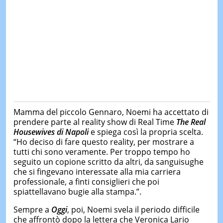
Mamma del piccolo Gennaro, Noemi ha accettato di
prendere parte al reality show di Real Time
The Real
Housewives di Napoli
e spiega così la propria scelta.
“Ho deciso di fare questo reality, per mostrare a
tutti chi sono veramente. Per troppo tempo ho
seguito un copione scritto da altri, da sanguisughe
che si fingevano interessate alla mia carriera
professionale, a finti consiglieri che poi
spiattellavano bugie alla stampa.”.
Sempre a
Oggi
, poi, Noemi svela il periodo difficile
che affrontò dopo la lettera che Veronica Lario