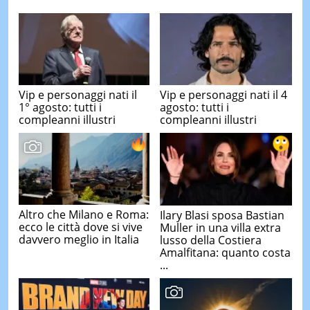
Vip e personaggi nati il
Vip e personaggi nati il 4
1° agosto: tutti i
agosto: tutti i
compleanni illustri
compleanni illustri
Altro che Milano e Roma:
Ilary Blasi sposa Bastian
ecco le città dove si vive
Muller in una villa extra
davvero meglio in Italia
lusso della Costiera
Amalfitana: quanto costa
...