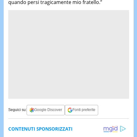
quando persi tragicamente mio fratello.”
Seguici su:
Google Discover
Fonti preferite