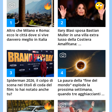
Altro che Milano e Roma:
Ilary Blasi sposa Bastian
ecco le città dove si vive
Muller in una villa extra
davvero meglio in Italia
lusso della Costiera
Amalfitana: ...
Spiderman 2026, il colpo di
La paura della "fine del
scena nei titoli di coda del
mondo" esplode la
film: lo hai notato anche
prossima settimana,
tu?
quando tre agghiaccianti ...