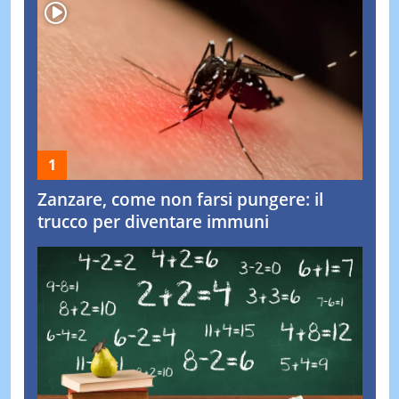
Zanzare, come non farsi pungere: il
trucco per diventare immuni