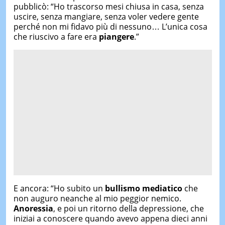
pubblicò: “Ho trascorso mesi chiusa in casa, senza
uscire, senza mangiare, senza voler vedere gente
perché non mi fidavo più di nessuno… L’unica cosa
che riuscivo a fare era
piangere
.”
E ancora: “Ho subito un
bullismo mediatico
che
non auguro neanche al mio peggior nemico.
Anoressia
, e poi un ritorno della depressione, che
iniziai a conoscere quando avevo appena dieci anni