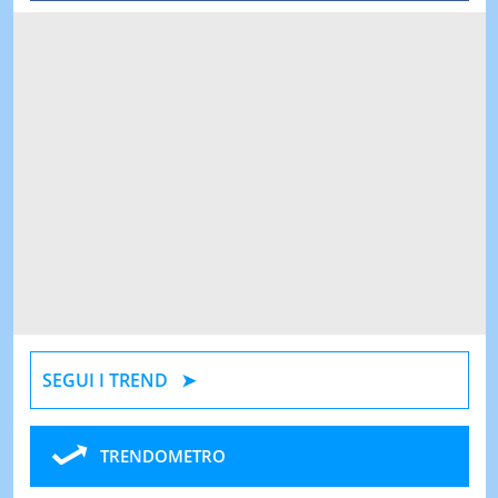
SEGUI I TREND
TRENDOMETRO