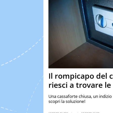
Il rompicapo del c
riesci a trovare le
Una cassaforte chiusa, un indizio cr
scopri la soluzione!