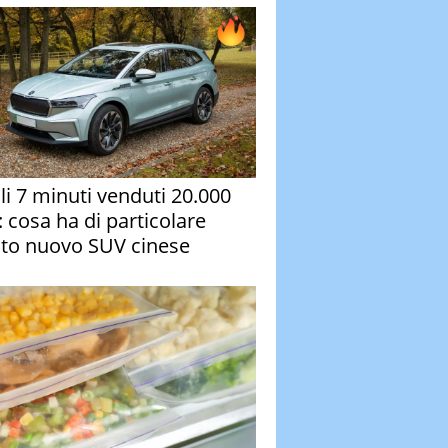
oli 7 minuti venduti 20.000
: cosa ha di particolare
to nuovo SUV cinese