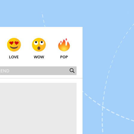
LOVE
WOW
POP