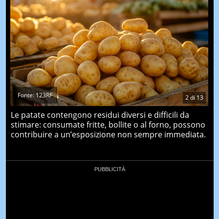
Fonte: 123RF
2
di
13
Le patate contengono residui diversi e difficili da
stimare: consumate fritte, bollite o al forno, possono
contribuire a un’esposizione non sempre immediata.