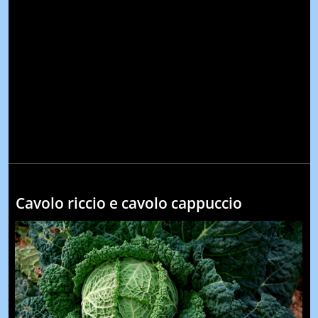
Cavolo riccio e cavolo cappuccio