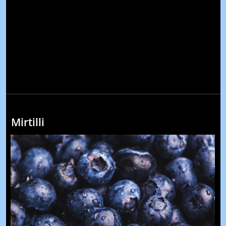
Mirtilli