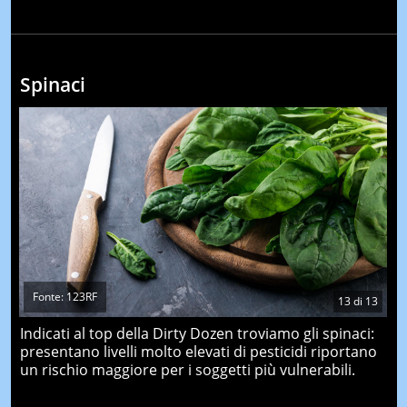
Spinaci
Fonte: 123RF
13
di
13
Indicati al top della Dirty Dozen troviamo gli spinaci:
presentano livelli molto elevati di pesticidi riportano
un rischio maggiore per i soggetti più vulnerabili.