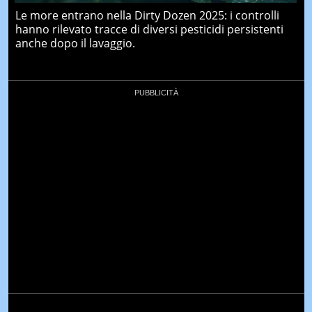
Le more entrano nella Dirty Dozen 2025: i controlli
hanno rilevato tracce di diversi pesticidi persistenti
anche dopo il lavaggio.