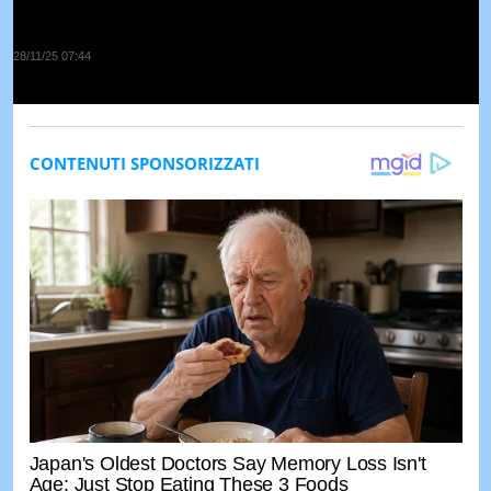
28/11/25 07:44