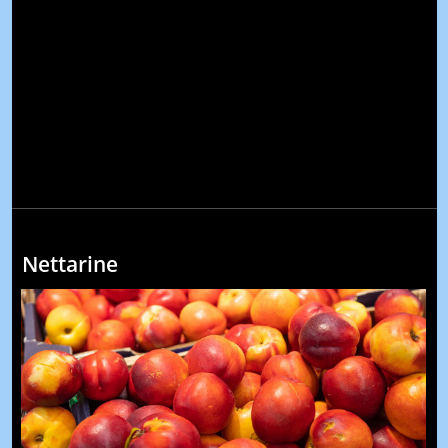
Nettarine