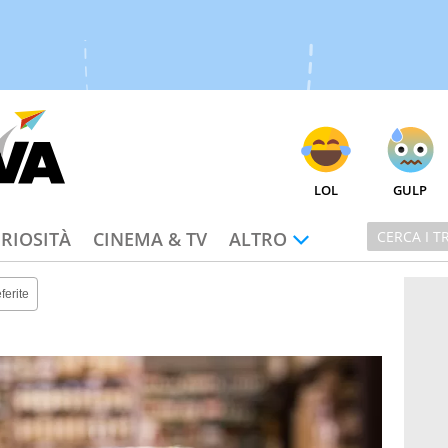
LOL
GULP
RIOSITÀ
CINEMA & TV
ALTRO
ferite