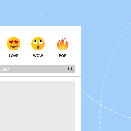
LOVE
WOW
POP