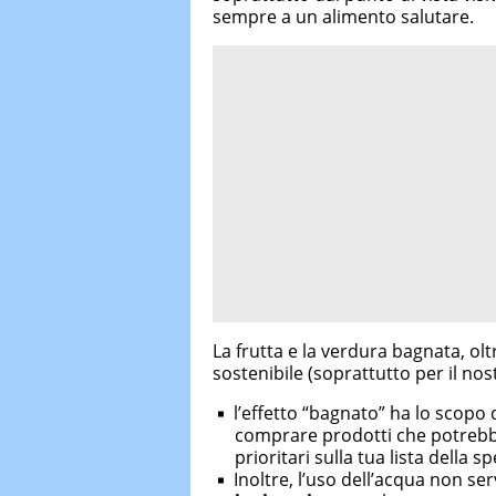
sempre a un alimento salutare.
La frutta e la verdura bagnata, olt
sostenibile (soprattutto per il nos
l’effetto “bagnato” ha lo scopo 
comprare prodotti che potreb
prioritari sulla tua lista della s
Inoltre, l’uso dell’acqua non se