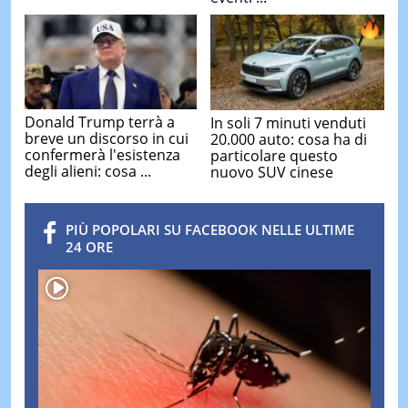
Donald Trump terrà a
In soli 7 minuti venduti
breve un discorso in cui
20.000 auto: cosa ha di
confermerà l'esistenza
particolare questo
degli alieni: cosa ...
nuovo SUV cinese
PIÙ POPOLARI SU FACEBOOK NELLE ULTIME
24 ORE