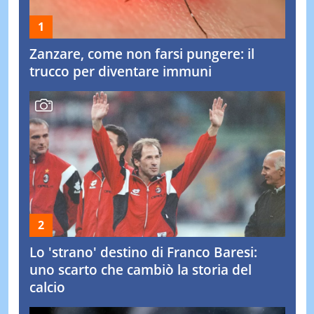
Zanzare, come non farsi pungere: il
trucco per diventare immuni
Lo 'strano' destino di Franco Baresi:
uno scarto che cambiò la storia del
calcio