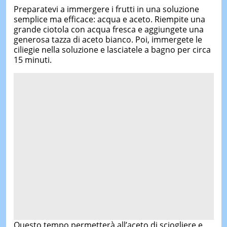
Preparatevi a immergere i frutti in una soluzione
semplice ma efficace: acqua e aceto. Riempite una
grande ciotola con acqua fresca e aggiungete una
generosa tazza di aceto bianco. Poi, immergete le
ciliegie nella soluzione e lasciatele a bagno per circa
15 minuti.
Questo tempo permetterà all’aceto di sciogliere e