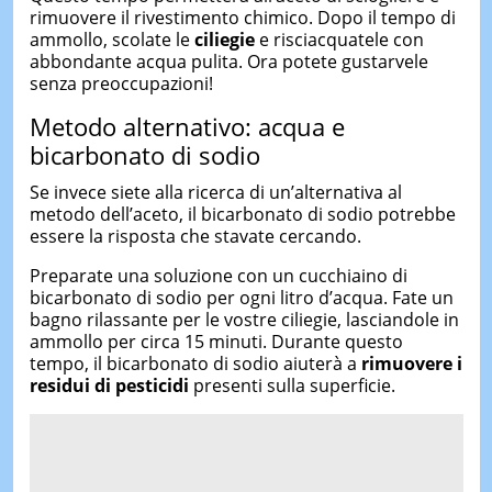
rimuovere il rivestimento chimico. Dopo il tempo di
ammollo, scolate le
ciliegie
e risciacquatele con
abbondante acqua pulita. Ora potete gustarvele
senza preoccupazioni!
Metodo alternativo: acqua e
bicarbonato di sodio
Se invece siete alla ricerca di un’alternativa al
metodo dell’aceto, il bicarbonato di sodio potrebbe
essere la risposta che stavate cercando.
Preparate una soluzione con un cucchiaino di
bicarbonato di sodio per ogni litro d’acqua. Fate un
bagno rilassante per le vostre ciliegie, lasciandole in
ammollo per circa 15 minuti. Durante questo
tempo, il bicarbonato di sodio aiuterà a
rimuovere i
residui di pesticidi
presenti sulla superficie.