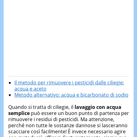
Il metodo per rimuovere i pesticidi dalle ciliegie:
acqua e aceto
Metodo alternativo: acqua e bicarbonato di sodio
Quando si tratta di ciliegie, il
lavaggio con acqua
semplice
può essere un buon punto di partenza per
rimuovere i residui di pesticidi. Ma attenzione,
perché non tutte le sostanze dannose si lasceranno
scacciare così facilmente! È invece necessario agire