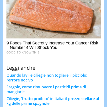
Leggi anche
Quando lavi le ciliegie non togliere il picciolo:
l’errore nocivo
Fragole, come rimuovere i pesticidi prima di
mangiarle
Ciliegie, 'frutto proibito' in Italia: il prezzo stellare al
kg delle prime spagnole