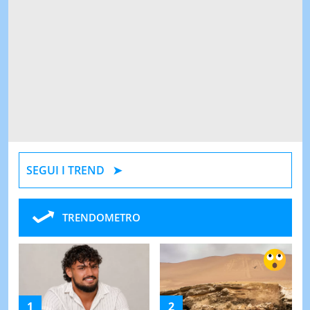
SEGUI I TREND
TRENDOMETRO