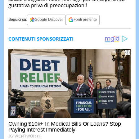
gustativa priva di preoccupazioni!
Seguici su:
Google Discover
Fonti preferite