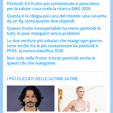
Pesticidi, è il frutto più contaminato e pericoloso
per la salute: cosa svela la ricerca EWG 2026
Questa è la ciliegia più cara del mondo: una cassetta
da un Kg costa quanto due stipendi
Questo frutto insospettabile ha meno pesticidi di
tutti: lo puoi mangiare senza problemi
Le due verdure più salutari che mangi ogni giorno
sono anche tra le più contaminate da pesticidi e
PFAS: la nuova classifica 2026
Non solo nella frutta: trovati pesticidi anche in
questi cibi che mangiamo
I PIÙ CLICCATI DELLE ULTIME 24 ORE