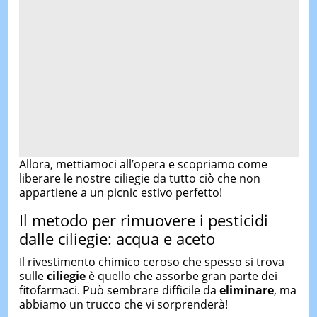
Allora, mettiamoci all’opera e scopriamo come
liberare le nostre ciliegie da tutto ciò che non
appartiene a un picnic estivo perfetto!
Il metodo per rimuovere i pesticidi
dalle ciliegie: acqua e aceto
Il rivestimento chimico ceroso che spesso si trova
sulle
ciliegie
è quello che assorbe gran parte dei
fitofarmaci. Può sembrare difficile da
eliminare
, ma
abbiamo un trucco che vi sorprenderà!