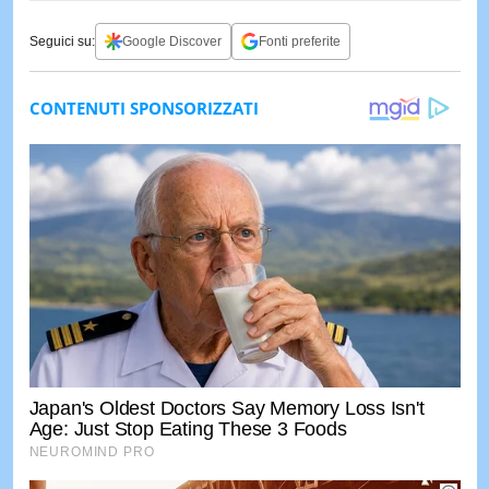
Seguici su:
Google Discover
Fonti preferite