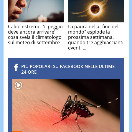
Caldo estremo, 'il peggio
La paura della "fine del
deve ancora arrivare':
mondo" esplode la
cosa svela il climatologo
prossima settimana,
sul meteo di settembre
quando tre agghiaccianti
eventi ...
PIÙ POPOLARI SU FACEBOOK NELLE ULTIME
24 ORE