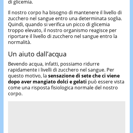
di glicemia.
Il nostro corpo ha bisogno di mantenere il livello di
zucchero nel sangue entro una determinata soglia.
Quindi, quando si verifica un picco di glicemia
troppo elevato, il nostro organismo reagisce per
riportare il livello di zucchero nel sangue entro la
normalità.
Un aiuto dall’acqua
Bevendo acqua, infatti, possiamo ridurre
rapidamente i livelli di zucchero nel sangue. Per
questo motivo, la
sensazione di sete che ci viene
dopo aver mangiato dolci
e gelati
può essere vista
come una risposta fisiologica normale del nostro
corpo.