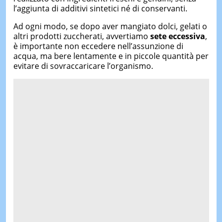
l’aggiunta di additivi sintetici né di conservanti.
Ad ogni modo, se dopo aver mangiato dolci, gelati o
altri prodotti zuccherati, avvertiamo
sete eccessiva
,
è importante non eccedere nell’assunzione di
acqua, ma bere lentamente e in piccole quantità per
evitare di sovraccaricare l’organismo.