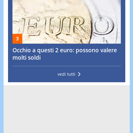
Occhio a questi 2 euro: possono valere
molti soldi
vedi tutti