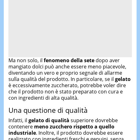
Ma non solo, il
fenomeno della sete
dopo aver
mangiato dolci può anche essere meno piacevole,
diventando un vero e proprio segnale di allarme
sulla qualità del prodotto. In particolare, se il
gelato
è eccessivamente zuccherato, potrebbe voler dire
che il prodotto non è stato preparato con cura e
con ingredienti di alta qualità.
Una questione di qualità
Infatti, il
gelato di qualità
superiore dovrebbe
contenere
meno zucchero rispetto a quello
industriale
. Inoltre, il prodotto dovrebbe essere
realizzato con ingredienti freschi e genuini, senza