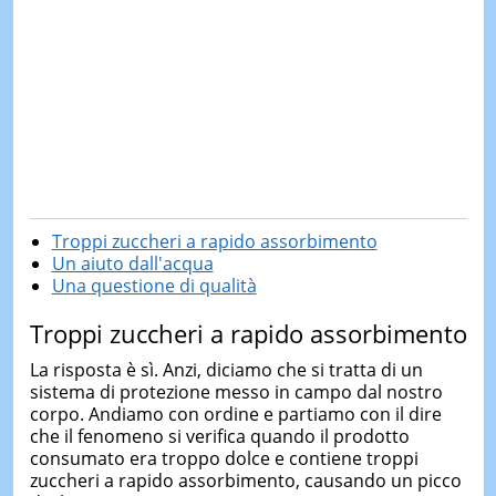
Troppi zuccheri a rapido assorbimento
Un aiuto dall'acqua
Una questione di qualità
Troppi zuccheri a rapido assorbimento
La risposta è sì. Anzi, diciamo che si tratta di un
sistema di protezione messo in campo dal nostro
corpo. Andiamo con ordine e partiamo con il dire
che il fenomeno si verifica quando il prodotto
consumato era troppo dolce e contiene troppi
zuccheri a rapido assorbimento, causando un picco