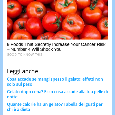
Leggi anche
Cosa accade se mangi spesso il gelato: effetti non
solo sul peso
Gelato dopo cena? Ecco cosa accade alla tua pelle di
notte
Quante calorie ha un gelato? Tabella dei gusti per
chi è a dieta