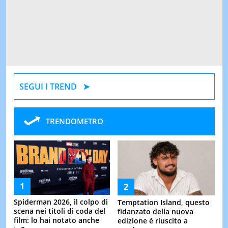
SEGUI I TREND
TRENDOMETRO
Spiderman 2026, il colpo di
Temptation Island, questo
scena nei titoli di coda del
fidanzato della nuova
film: lo hai notato anche
edizione è riuscito a