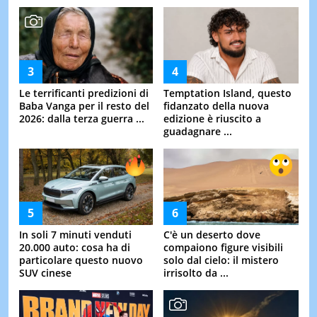
Le terrificanti predizioni di
Temptation Island, questo
Baba Vanga per il resto del
fidanzato della nuova
2026: dalla terza guerra ...
edizione è riuscito a
guadagnare ...
In soli 7 minuti venduti
C'è un deserto dove
20.000 auto: cosa ha di
compaiono figure visibili
particolare questo nuovo
solo dal cielo: il mistero
SUV cinese
irrisolto da ...