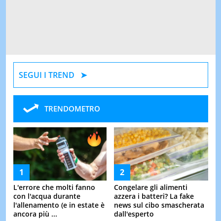
SEGUI I TREND
TRENDOMETRO
L'errore che molti fanno
Congelare gli alimenti
con l'acqua durante
azzera i batteri? La fake
l'allenamento (e in estate è
news sul cibo smascherata
ancora più ...
dall'esperto