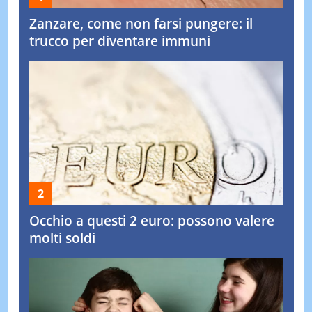
Zanzare, come non farsi pungere: il
trucco per diventare immuni
Occhio a questi 2 euro: possono valere
molti soldi