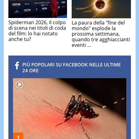
Spiderman 2026, il colpo
La paura della "fine del
di scena nei titoli di coda
mondo" esplode la
del film: lo hai notato
prossima settimana,
anche tu?
quando tre agghiaccianti
eventi ...
PIÙ POPOLARI SU FACEBOOK NELLE ULTIME
24 ORE