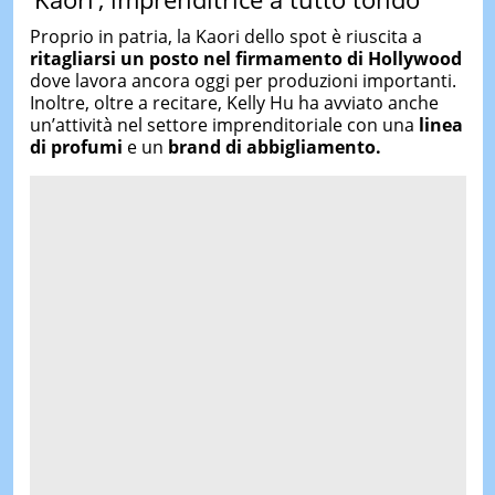
Proprio in patria, la Kaori dello spot è riuscita a
ritagliarsi un posto nel firmamento di Hollywood
dove lavora ancora oggi per produzioni importanti.
Inoltre, oltre a recitare, Kelly Hu ha avviato anche
un’attività nel settore imprenditoriale con una
linea
di profumi
e un
brand di abbigliamento.