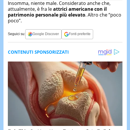
Insomma, niente male. Considerato anche che,
attualmente, è fra le
attrici americane con il
patrimonio personale più elevato
. Altro che “poco
poco”.
Seguici su:
Google Discover
Fonti preferite