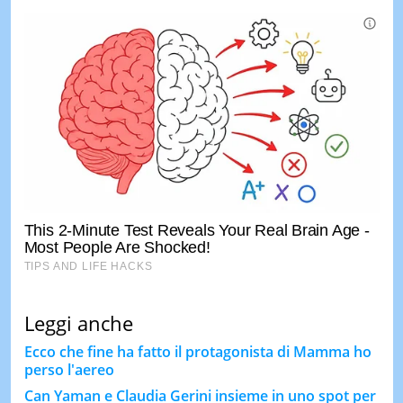
Leggi anche
Ecco che fine ha fatto il protagonista di Mamma ho
perso l'aereo
Can Yaman e Claudia Gerini insieme in uno spot per