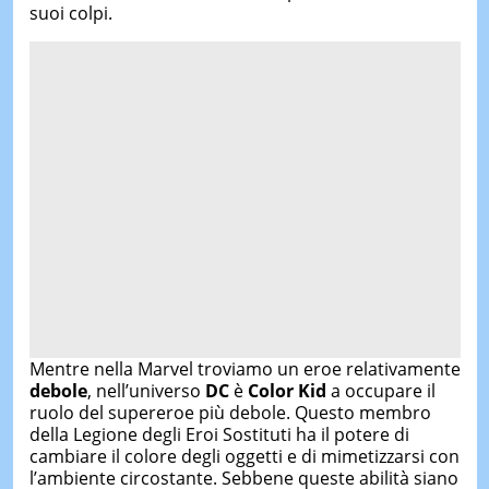
suoi colpi.
Mentre nella Marvel troviamo un eroe relativamente
debole
, nell’universo
DC
è
Color Kid
a occupare il
ruolo del supereroe più debole. Questo membro
della Legione degli Eroi Sostituti ha il potere di
cambiare il colore degli oggetti e di mimetizzarsi con
l’ambiente circostante. Sebbene queste abilità siano