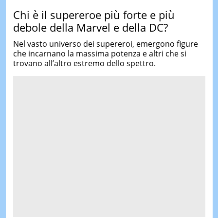
Chi è il supereroe più forte e più
debole della Marvel e della DC?
Nel vasto universo dei supereroi, emergono figure
che incarnano la massima potenza e altri che si
trovano all’altro estremo dello spettro.