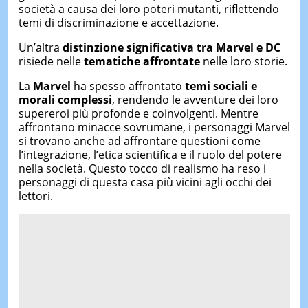
società a causa dei loro poteri mutanti, riflettendo
temi di discriminazione e accettazione.
Un’altra
distinzione significativa tra Marvel e DC
risiede nelle
tematiche affrontate
nelle loro storie.
La
Marvel
ha spesso affrontato
temi sociali e
morali complessi
, rendendo le avventure dei loro
supereroi più profonde e coinvolgenti. Mentre
affrontano minacce sovrumane, i personaggi Marvel
si trovano anche ad affrontare questioni come
l’integrazione, l’etica scientifica e il ruolo del potere
nella società. Questo tocco di realismo ha reso i
personaggi di questa casa più vicini agli occhi dei
lettori.