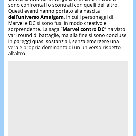
sono confrontati o scontrati con quelli dell’altro.
Questi eventi hanno portato alla nascita
dell’universo Amalgam
, in cui i personaggi di
Marvel e DC si sono fusi in modo creativo e
sorprendente. La saga “
Marvel contro DC
” ha visto
vari round di battaglie, ma alla fine si sono concluse
in pareggi quasi sostanziali, senza emergere una
vera e propria dominanza di un universo rispetto
all’altro.