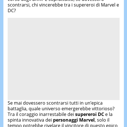
scontrarsi, chi vincerebbe tra i supereroi di Marvel e
DC?
Se mai dovessero scontrarsi tutti in un’epica
battaglia, quale universo emergerebbe vittorioso?
Tra il coraggio inarrestabile dei
supereroi DC
e la
spinta innovativa dei
personaggi Marvel
, solo il
tempo potrebbe rivelare il vincitore di questo epico