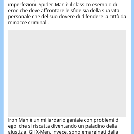
imperfezioni. Spider-Man è il classico esempio di
eroe che deve affrontare le sfide sia della sua vita
personale che del suo dovere di difendere la città da
minacce criminali.
Iron Man è un miliardario geniale con problemi di
ego, che si riscatta diventando un paladino della
giustizia. Gli X-Men, invece, sono emarginati dalla