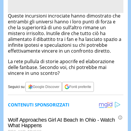
Queste incursioni incrociate hanno dimostrato che
entrambi gli universi hanno i loro punti di forza e
che la superiorità di uno sull’altro rimane un
mistero irrisolto. Inutile dire che tutto ciò ha
alimentato il dibattito tra i fan e ha lasciato spazio a
infinite ipotesi e speculazioni su chi potrebbe
effettivamente vincere in un confronto diretto.
La rete pullula di storie apocrife ed elaborazione
delle fanbase. Secondo voi, chi potrebbe mai
vincere in uno scontro?
Seguici su:
Google Discover
Fonti preferite