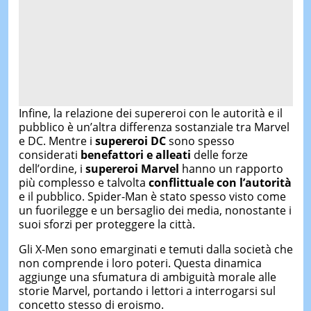
Infine, la relazione dei supereroi con le autorità e il
pubblico è un’altra differenza sostanziale tra Marvel
e DC. Mentre i
supereroi DC
sono spesso
considerati
benefattori e alleati
delle forze
dell’ordine, i
supereroi Marvel
hanno un rapporto
più complesso e talvolta
conflittuale con l’autorità
e il pubblico. Spider-Man è stato spesso visto come
un fuorilegge e un bersaglio dei media, nonostante i
suoi sforzi per proteggere la città.
Gli X-Men sono emarginati e temuti dalla società che
non comprende i loro poteri. Questa dinamica
aggiunge una sfumatura di ambiguità morale alle
storie Marvel, portando i lettori a interrogarsi sul
concetto stesso di eroismo.