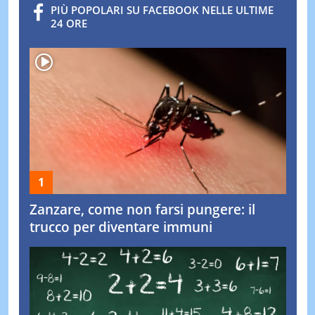
PIÙ POPOLARI SU FACEBOOK NELLE ULTIME
24 ORE
Zanzare, come non farsi pungere: il
trucco per diventare immuni