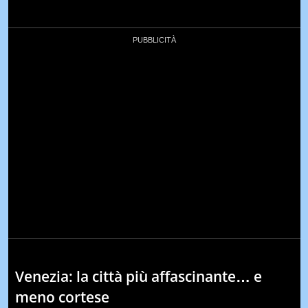
Venezia: la città più affascinante… e
meno cortese