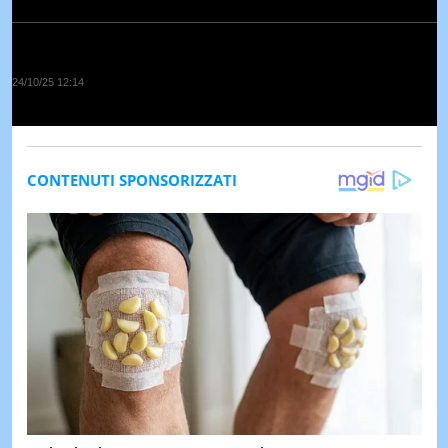
24/10/25 12:14