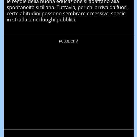
le regole della buona educazione si adattano alla
spontaneità siciliana. Tuttavia, per chi arriva da fuori,
certe abitudini possono sembrare eccessive, specie
in strada o nei luoghi pubblici.