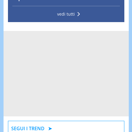
vedi tutti
SEGUI I TREND