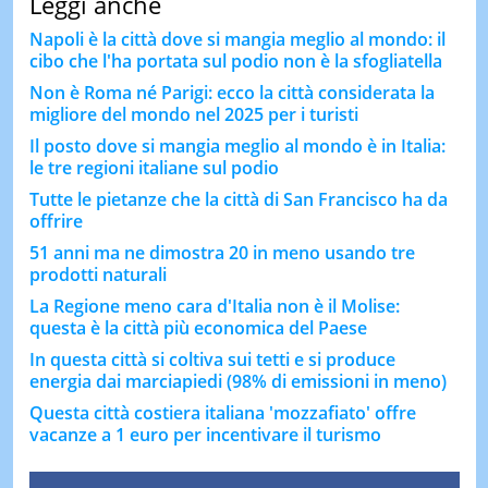
Leggi anche
Napoli è la città dove si mangia meglio al mondo: il
cibo che l'ha portata sul podio non è la sfogliatella
Non è Roma né Parigi: ecco la città considerata la
migliore del mondo nel 2025 per i turisti
Il posto dove si mangia meglio al mondo è in Italia:
le tre regioni italiane sul podio
Tutte le pietanze che la città di San Francisco ha da
offrire
51 anni ma ne dimostra 20 in meno usando tre
prodotti naturali
La Regione meno cara d'Italia non è il Molise:
questa è la città più economica del Paese
In questa città si coltiva sui tetti e si produce
energia dai marciapiedi (98% di emissioni in meno)
Questa città costiera italiana 'mozzafiato' offre
vacanze a 1 euro per incentivare il turismo