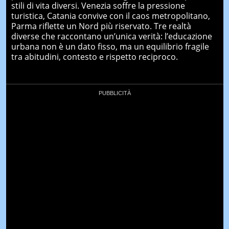
stili di vita diversi. Venezia soffre la pressione
turistica, Catania convive con il caos metropolitano,
Parma riflette un Nord più riservato. Tre realtà
diverse che raccontano un’unica verità: l’educazione
urbana non è un dato fisso, ma un equilibrio fragile
tra abitudini, contesto e rispetto reciproco.